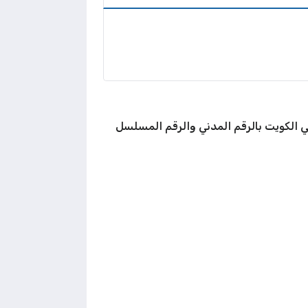
 الكويت بالرقم المدني والرقم المسلسل