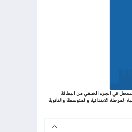
لمسجل في الجزء الخلفي من البطاقة
 المرحلة الابتدائية والمتوسطة والثانوية