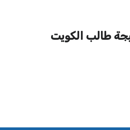
يجة طالب الكويت