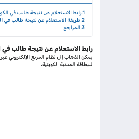
1
رابط الاستعلام عن نتيجة طالب في الكو
2
طريقة الاستعلام عن نتيجة طالب في ا
3
المراجع
رابط الاستعلام عن نتيجة طالب في 
يمكن الذهاب إلى نظام المربع الإلكتروني عبر 
للبطاقة المدنية الكويتية.