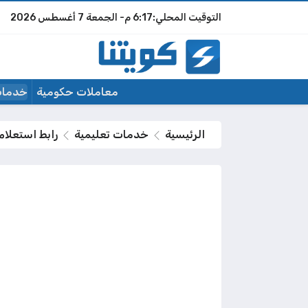
6:17 م
الجمعة
7 أغسطس 2026
معاملات حكومية
خدمات
الرئيسية
خدمات تعليمية
رابط استعلام