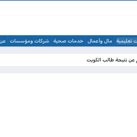
 تعليمية
مال وأعمال
خدمات صحية
شركات ومؤسسات
عن 
 عن نتيجة طالب الكويت