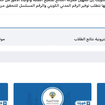
نها تتطلب توفير الرقم المدني الكويتي والرقم المسلسل للتحقق من
ترونية نتائج الطلاب
موقع