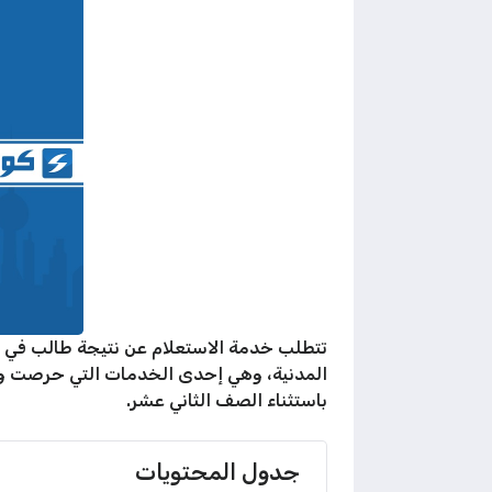
تتطلب خدمة الاستعلام عن نتيجة طالب في ال
المدنية، وهي إحدى الخدمات التي حرصت وزارة 
باستثناء الصف الثاني عشر.
جدول المحتويات