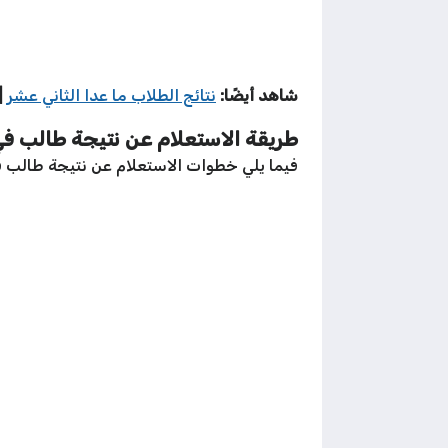
شاهد أيضًا:
نتائج الطلاب ما عدا الثاني عشر
|
طريقة الاستعلام عن نتيجة طالب في
فيما يلي خطوات الاستعلام عن نتيجة طالب 