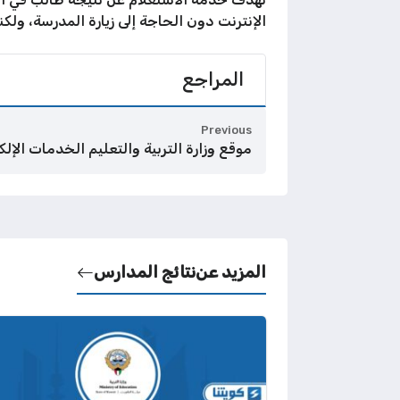
الإنترنت دون الحاجة إلى زيارة المدرسة، ولك
المراجع
Previous
موقع وزارة التربية والتعليم الخدمات الإلك
المزيد عن
نتائج المدارس