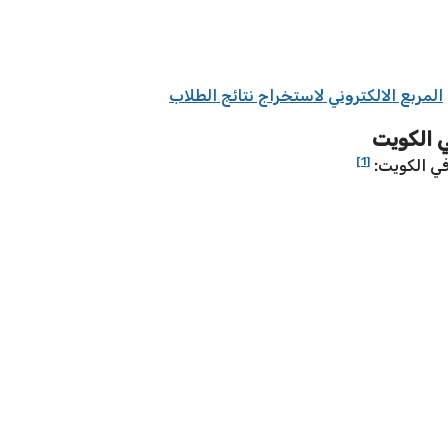
المربع الالكتروني لاستخراج نتائج الطلاب
 الكويت
[1]
في الكويت: