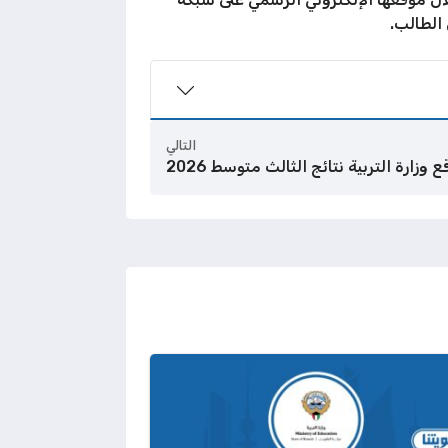
 الطالب.
التالي
 وزارة التربية نتائج الثالث متوسط 2026