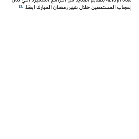
[1]
إعجاب المستمعين خلال شهر رمضان المبارك أيضًا.