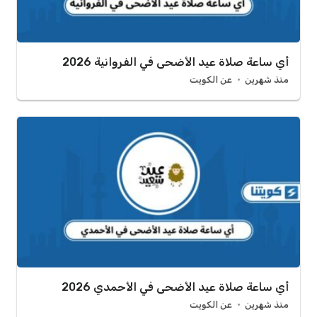
أي ساعة صلاة عيد الأضحى في الفروانية 2026
منذ شهرين
عن الكويت
أي ساعة صلاة عيد الأضحى في الأحمدي 2026
منذ شهرين
عن الكويت