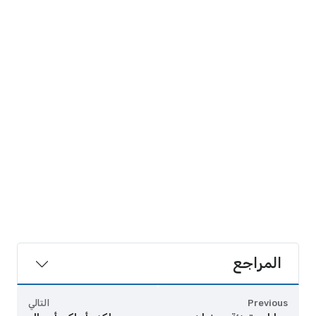
المراجع
Previous
التالي