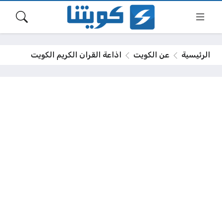
الرئيسية
عن الكويت
اذاعة القران الكريم الكويت