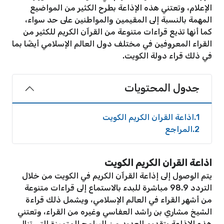
الإعلام، وتعتني هذه الإذاعة بطرح الكثير من المواضيع
المهمة بالنسبة إلى المقيمين والمواطنين على حد سواء،
كما أنها تذيع قراءات متنوعة من القرآن الكريم للكثير من
القراء المعروفين في مختلف دول العالم الإسلامي أيضًا بما
في ذلك قراء دولة الكويت.
جدول المحتويات
1
اذاعة القران الكريم الكويت
2
المراجع
اذاعة القران الكريم الكويت
يتم الوصول إلى إذاعة القرآن الكريم في الكويت من خلال
التردد 98.9 مباشرة للبدء بالاستماع إلى قراءات متنوعة
من أشهر القراء في العالم الإسلامي، ويشمل ذلك قراءة
الشيخ مشاري بن راشد العفاسي وغيره من القراء، وتعتني
هذه الإذاعة بتقديم العديد من البرامج المتميزة التي تنال