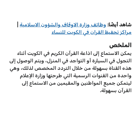
شاهد أيضًا:
وظائف وزارة الاوقاف والشؤون الاسلامية
|
مراكز تحفيظ القران في الكويت للنساء
الملخص
يمكن الاستماع إلى اذاعة القرآن الكريم في الكويت أثناء
التجول في السيارة أو التواجد في المنزل، ويتم الوصول إلى
هذه القناة بسهولة من خلال التردد المخصص لذلك، وهي
واحدة من القنوات الرسمية التي طرحتها وزارة الإعلام
ليتمكن جميع المواطنين والمقيمين من الاستماع إلى
القرآن بسهولة.