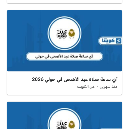
أي ساعة صلاة عيد الأضحى في حولي 2026
منذ شهرين
عن الكويت