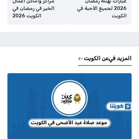
عبارات تهنئة رمضان
مراكز وأماكن أعمال
2026 لجميع الأحبة في
الخير في رمضان في
الكويت
الكويت 2026
المزيد في
عن الكويت