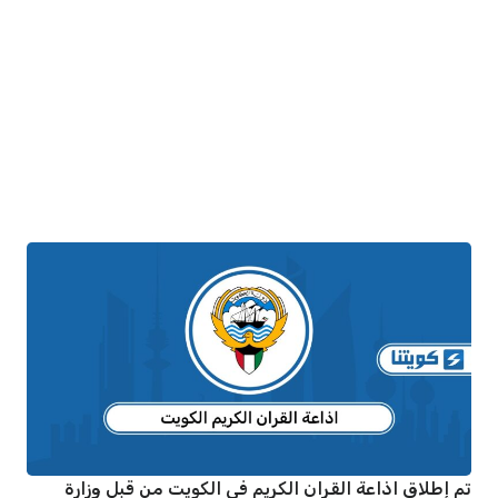
تم إطلاق اذاعة القران الكريم في الكويت من قبل وزارة