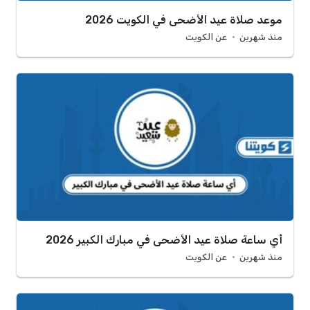
موعد صلاة عيد الأضحى في الكويت 2026
منذ شهرين
عن الكويت
أي ساعة صلاة عيد الأضحى في مبارك الكبير 2026
منذ شهرين
عن الكويت