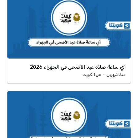
أي ساعة صلاة عيد الأضحى في الجهراء 2026
منذ شهرين
عن الكويت