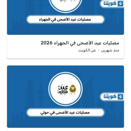
مصليات عيد الأضحى في الجهراء 2026
منذ شهرين
عن الكويت