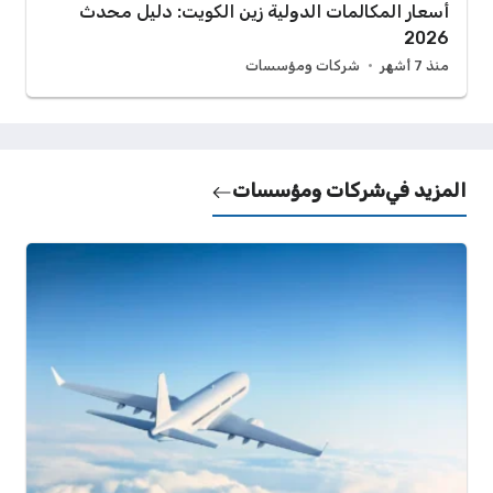
أسعار المكالمات الدولية زين الكويت: دليل محدث
2026
منذ 7 أشهر
شركات ومؤسسات
المزيد في
شركات ومؤسسات