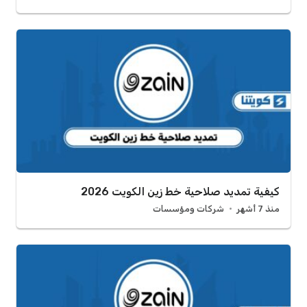
كيفية تمديد صلاحية خط زين الكويت 2026
منذ 7 أشهر
شركات ومؤسسات