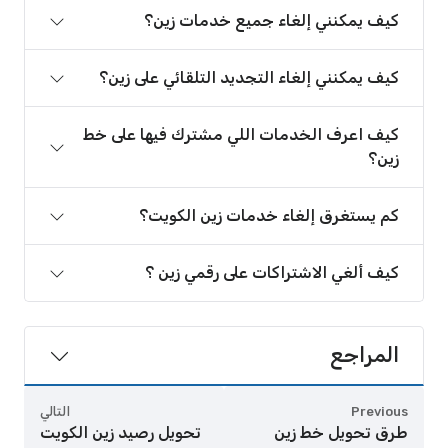
كيف يمكنني إلغاء جميع خدمات زين؟
كيف يمكنني إلغاء التجديد التلقائي على زين؟
كيف اعرف الخدمات اللي مشترك فيها على خط
زين؟
كم يستغرق إلغاء خدمات زين الكويت؟
كيف ألغي الاشتراكات على رقمي زين ؟
المراجع
Previous
التالي
طرق تحويل خط زين
تحويل رصيد زين الكويت