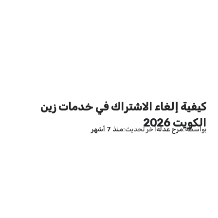
كيفية إلغاء الاشتراك في خدمات زين
الكويت 2026
بواسطة
مرح عدله
آخر تحديث
منذ 7 أشهر