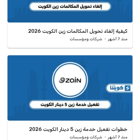
كيفية إلغاء تحويل المكالمات زين الكويت 2026
منذ 7 أشهر
شركات ومؤسسات
خطوات تفعيل خدمة زين 5 دينار الكويت 2026
منذ 7 أشهر
شركات ومؤسسات