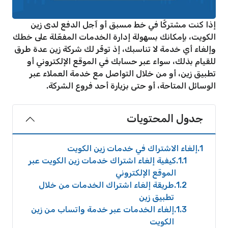
إذا كنت مشتركًا في خط مسبق أو آجل الدفع لدى زين
الكويت، بإمكانك بسهولة إدارة الخدمات المفعّلة على خطك
وإلغاء أي خدمة لا تناسبك، إذ توفّر لك شركة زين عدة طرق
للقيام بذلك، سواء عبر حسابك في الموقع الإلكتروني أو
تطبيق زين، أو من خلال التواصل مع خدمة العملاء عبر
الوسائل المتاحة، أو حتى بزيارة أحد فروع الشركة.
جدول المحتويات
1
إلغاء الاشتراك في خدمات زين الكويت
1.1
كيفية إلغاء اشتراك خدمات زين الكويت عبر
الموقع الإلكتروني
1.2
طريقة إلغاء اشتراك الخدمات من خلال
تطبيق زين
1.3
إلغاء الخدمات عبر خدمة واتساب من زين
الكويت