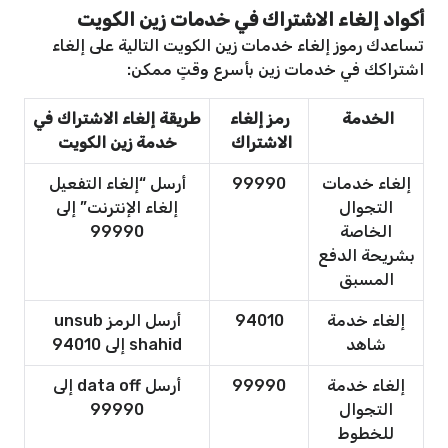
أكواد إلغاء الاشتراك في خدمات زين الكويت
تساعدك رموز إلغاء خدمات زين الكويت التالية على إلغاء
اشتراكك في خدمات زين بأسرع وقتٍ ممكن:
الخدمة
رمز إلغاء
طريقة إلغاء الاشتراك في
الاشتراك
خدمة زين الكويت
إلغاء خدمات
99990
أرسل “إلغاء التفعيل
التجوال
إلغاء الإنترنت” إلى
الخاصة
99990
بشريحة الدفع
المسبق
إلغاء خدمة
94010
أرسل الرمز unsub
شاهد
shahid إلى 94010
إلغاء خدمة
99990
أرسل data off إلى
التجوال
99990
للخطوط