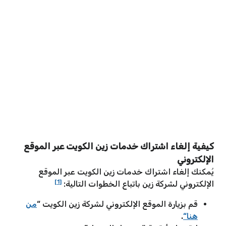
كيفية إلغاء اشتراك خدمات زين الكويت عبر الموقع
الإلكتروني
يُمكنك إلغاء اشتراك خدمات زين الكويت عبر الموقع
[1]
الإلكتروني لشركة زين باتباع الخطوات التالية:
قم بزيارة الموقع الإلكتروني لشركة زين الكويت “
من
هنا
“
.