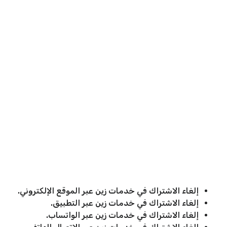
إلغاء الاشتراك في خدمات زين عبر الموقع الإلكتروني.
إلغاء الاشتراك في خدمات زين عبر التطبيق.
إلغاء الاشتراك في خدمات زين عبر الواتساب.