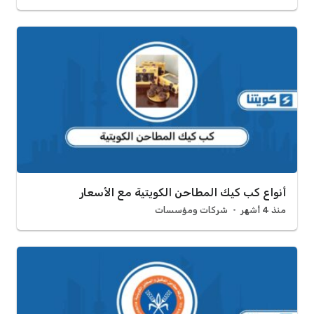
أنواع كب كيك المطاحن الكويتية مع الأسعار
منذ 4 أشهر
شركات ومؤسسات