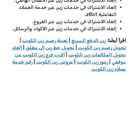
إلغاء الاشتراك في خدمات زين عبر الاتصال الهاتفي.
إلغاء الاشتراك في خدمات زين عبر خدمة العملاء
التفاعلية zBot.
إلغاء الاشتراك في خدمات زين عبر الفروع.
إلغاء الاشتراك في خدمات زين عبر الأكواد والرسائل.
اقرأ أيضًا:
زين الدفع السريع
|
تعبئة رصيد زين الكويت
|
تحويل رصيد زين الكويت
|
تحويل خط زين إلى مغلق
|
إلغاء
تحويل المكالمات زين الكويت
|
أقرب فرع زين الكويت من
موقعي
|
رموز زين الكويت
|
عروض زين الكويت
|
رقم خدمة
عملاء زين الكويت