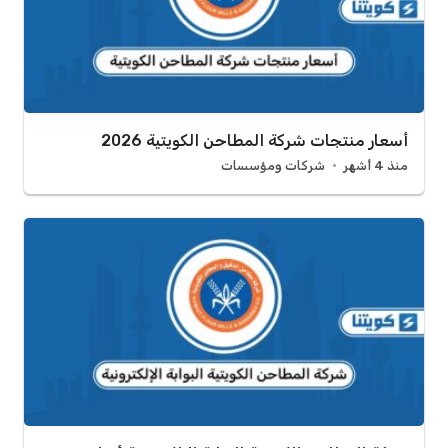
أسعار منتجات شركة المطاحن الكويتية 2026
منذ 4 أشهر
شركات ومؤسسات