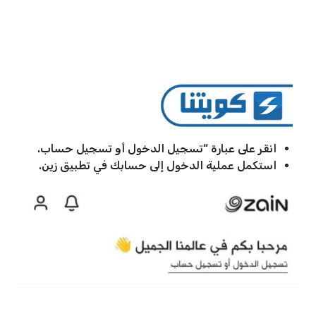
انقر على عبارة “تسجيل الدخول أو تسجيل حساب.
استكمل عملية الدخول إلى حسابك في تطبيق زين.