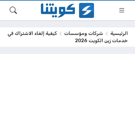
الرئيسية
شركات ومؤسسات
كيفية إلغاء الاشتراك في
خدمات زين الكويت 2026