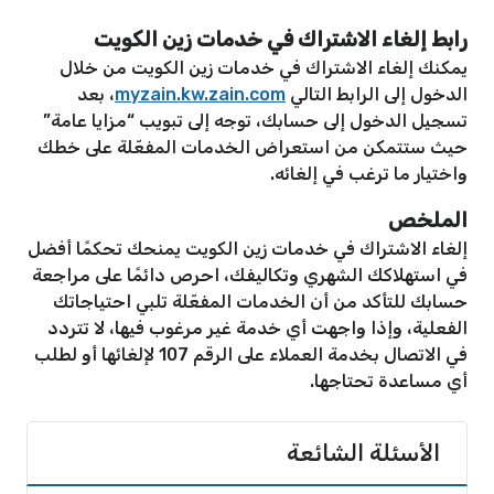
رابط إلغاء الاشتراك في خدمات زين الكويت
يمكنك إلغاء الاشتراك في خدمات زين الكويت من خلال
الدخول إلى الرابط التالي
myzain.kw.zain.com
، بعد
تسجيل الدخول إلى حسابك، توجه إلى تبويب “مزايا عامة”
حيث ستتمكن من استعراض الخدمات المفعّلة على خطك
واختيار ما ترغب في إلغائه.
الملخص
إلغاء الاشتراك في خدمات زين الكويت يمنحك تحكمًا أفضل
في استهلاكك الشهري وتكاليفك، احرص دائمًا على مراجعة
حسابك للتأكد من أن الخدمات المفعّلة تلبي احتياجاتك
الفعلية، وإذا واجهت أي خدمة غير مرغوب فيها، لا تتردد
في الاتصال بخدمة العملاء على الرقم 107 لإلغائها أو لطلب
أي مساعدة تحتاجها.
الأسئلة الشائعة