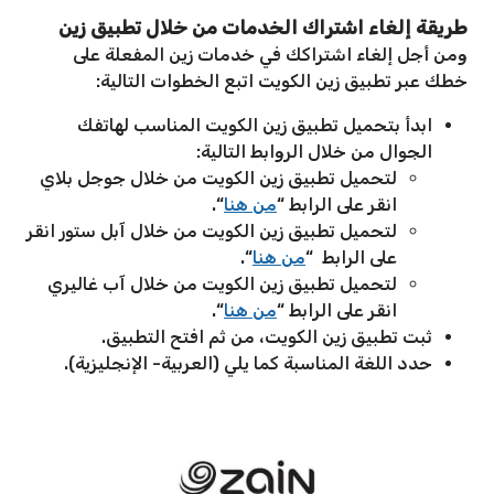
طريقة إلغاء اشتراك الخدمات من خلال تطبيق زين
ومن أجل إلغاء اشتراكك في خدمات زين المفعلة على
خطك عبر تطبيق زين الكويت اتبع الخطوات التالية:
ابدأ بتحميل تطبيق زين الكويت المناسب لهاتفك
الجوال من خلال الروابط التالية:
لتحميل تطبيق زين الكويت من خلال جوجل بلاي
انقر على الرابط “
من هنا
“.
لتحميل تطبيق زين الكويت من خلال آبل ستور انقر
على الرابط “
من هنا
“.
لتحميل تطبيق زين الكويت من خلال آب غاليري
انقر على الرابط “
من هنا
“.
ثبت تطبيق زين الكويت، من ثم افتح التطبيق.
حدد اللغة المناسبة كما يلي (العربية- الإنجليزية).