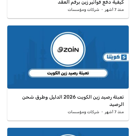
كيفية دفع فواتير زين برقم العقد
منذ 7 أشهر
شركات ومؤسسات
تعبئة رصيد زين الكويت 2026 الدليل وطرق شحن
الرصيد
منذ 7 أشهر
شركات ومؤسسات