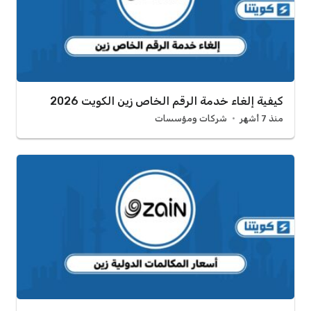
كيفية إلغاء خدمة الرقم الخاص زين الكويت 2026
منذ 7 أشهر
شركات ومؤسسات