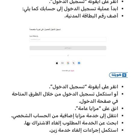
انقر على أيقونة “تسجيل الدخول”.
ابدأ عملية تسجيل الدخول إلى حسابك كما يلي:
أضف رقم البطاقة المدنية.
انقر على أيقونة “تسجيل الدخول”.
أو استكمل تسجيل الدخول من خلال الطرق المتاحة
في صفحة الدخول.
انق على “مزايا عامة”.
انتقل إلى خدمة مزايا إضافية من الحساب الشخصي.
ابحث عن الخدمة المطلوب إلغاء الاشتراك بها.
استكمل إجراءات إلغاء خدمة زين.