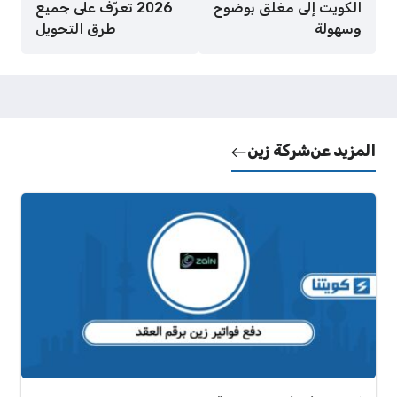
الكويت إلى مغلق بوضوح
2026 تعرّف على جميع
وسهولة
طرق التحويل
المزيد عن
شركة زين