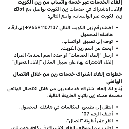
إلغاء الخدمات عبر خدمة واتساب من زين الكويت
لإلغاء الاشتراك في خدمات زين الكويت تواصل مع zBot
زين الكويت عبر الواتساب، واتبع التالي:
أضف رقم زين الكويت التالي 96591107107+ إلى أرقام
هاتفك المحمول.
توجه إلى تطبيق الواتساب.
ابحث عن اسم زين الكويت.
أرسل “إلغاء الخدمات” أو حدد اسم الخدمة المراد
إلغاء الاشتراك بها؛ على سبيل المثال “إلغاء التجوال”.
خطوات إلغاء اشتراك خدمات زين من خلال الاتصال
الهاتفي
يُتاح لك إلغاء اشتراك خدمات زين من خلال الاتصال الهاتفي
بخدمة عملاء زين باتباع الطريقة التالية:
انتقل إلى تطبيق المكالمات في هاتفك المحمول.
أضف الرقم 107.
انقر على أيقونة “اتصال”.
اطلب من الموظف إلغاء الاشتراك في كافة خدماتك،