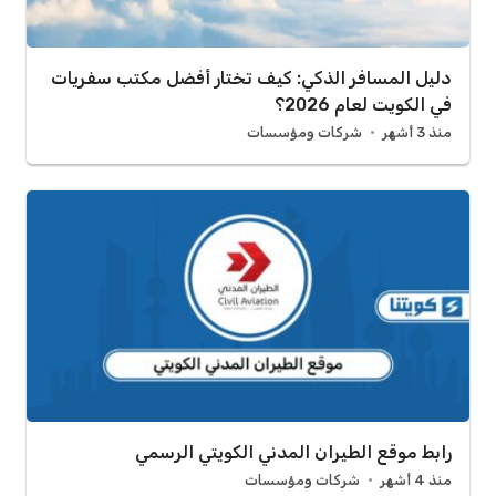
دليل المسافر الذكي: كيف تختار أفضل مكتب سفريات
في الكويت لعام 2026؟
منذ 3 أشهر
شركات ومؤسسات
رابط موقع الطيران المدني الكويتي الرسمي
منذ 4 أشهر
شركات ومؤسسات