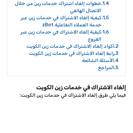
1.4
خطوات إلغاء اشتراك خدمات زين من خلال
الاتصال الهاتفي
1.5
كيفية إلغاء الاشتراك في خدمات زين عبر
خدمة العملاء التفاعلية zBot
1.6
كيفية إلغاء الاشتراك في خدمات زين عبر
الفروع
2
أكواد إلغاء الاشتراك في خدمات زين الكويت
3
رابط إلغاء الاشتراك في خدمات زين الكويت
4
الأسئلة الشائعة
5
المراجع
إلغاء الاشتراك في خدمات زين الكويت
فيما يلي طرق إلغاء الاشتراك في خدمات زين الكويت: