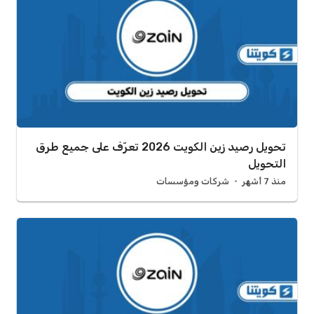
تحويل رصيد زين الكويت 2026 تعرّف على جميع طرق
التحويل
منذ 7 أشهر
شركات ومؤسسات