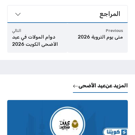
المراجع
Previous
التالي
متى يوم التروية 2026
دوام المولات في عيد
الأضحى الكويت 2026
المزيد عن
عيد الأضحى