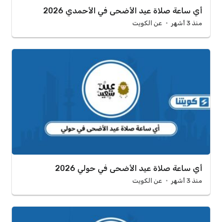
أي ساعة صلاة عيد الأضحى في الأحمدي 2026
منذ 3 أشهر
عن الكويت
أي ساعة صلاة عيد الأضحى في حولي 2026
منذ 3 أشهر
عن الكويت