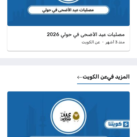
مصليات عيد الأضحى في حولي 2026
منذ 3 أشهر
عن الكويت
المزيد في
عن الكويت