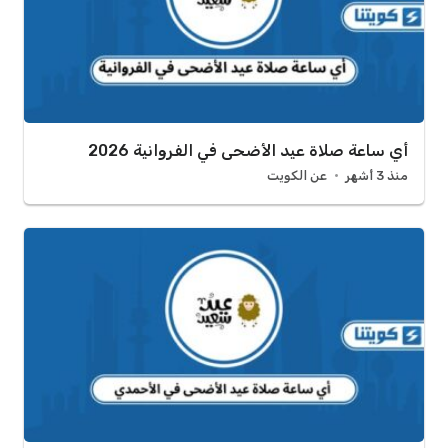
أي ساعة صلاة عيد الأضحى في الفروانية 2026
منذ 3 أشهر
عن الكويت