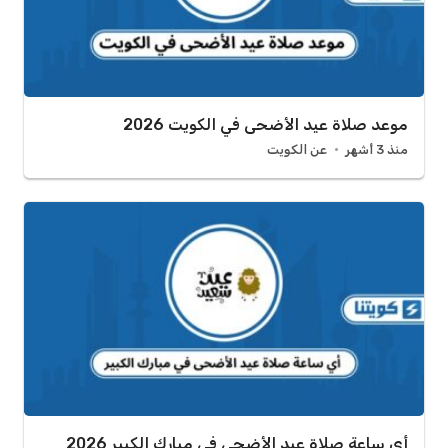
موعد صلاة عيد الأضحى في الكويت 2026
منذ 3 أشهر
عن الكويت
أي ساعة صلاة عيد الأضحى في مبارك الكبير 2026