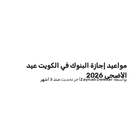
مواعيد إجازة البنوك في الكويت عيد
الأضحى 2026
بواسطة
Zaynab Dwedar
آخر تحديث
منذ 3 أشهر