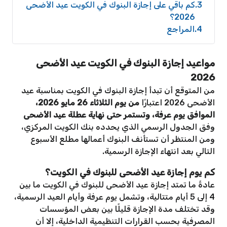
3
كم باقي على إجازة البنوك في الكويت عيد الأضحى
2026؟
4
المراجع
مواعيد إجازة البنوك في الكويت عيد الأضحى
2026
من المتوقع أن تبدأ إجازة البنوك في الكويت بمناسبة عيد
الأضحى 2026 اعتبارًا
من يوم الثلاثاء 26 مايو 2026،
الموافق يوم عرفة، وتستمر حتى نهاية عطلة عيد الأضحى
وفق الجدول الرسمي الذي يحدده بنك الكويت المركزي،
ومن المنتظر أن تستأنف البنوك أعمالها مطلع الأسبوع
التالي بعد انتهاء الإجازة الرسمية.
كم يوم إجازة عيد الأضحى للبنوك في الكويت؟
عادةً ما تمتد إجازة عيد الأضحى للبنوك في الكويت ما بين
4 إلى 5 أيام متتالية، وتشمل يوم عرفة وأيام العيد الرسمية،
وقد تختلف مدة الإجازة قليلًا بين بعض المؤسسات
المصرفية بحسب القرارات التنظيمية الداخلية، إلا أن