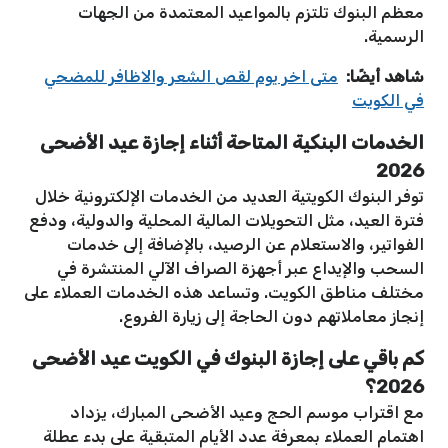
معظم البنوك تلتزم بالمواعيد المعتمدة من الجهات
الرسمية.
شاهد أيضًا:
متى اخر يوم لقص الشعر والاظافر للمضحي
في الكويت
الخدمات البنكية المتاحة أثناء إجازة عيد الأضحى
2026
توفر البنوك الكويتية العديد من الخدمات الإلكترونية خلال
فترة العيد، مثل التحويلات المالية المحلية والدولية، ودفع
الفواتير، والاستعلام عن الرصيد، بالإضافة إلى خدمات
السحب والإيداع عبر أجهزة الصراف الآلي المنتشرة في
مختلف مناطق الكويت. وتساعد هذه الخدمات العملاء على
إنجاز معاملاتهم دون الحاجة إلى زيارة الفروع.
كم باقي على إجازة البنوك في الكويت عيد الأضحى
2026؟
مع اقتراب موسم الحج وعيد الأضحى المبارك، يزداد
اهتمام العملاء بمعرفة عدد الأيام المتبقية على بدء عطلة