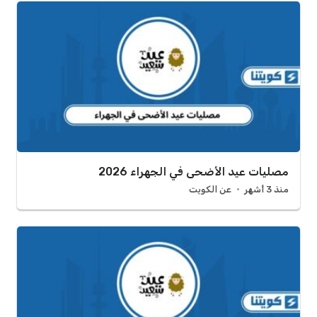
مصليات عيد الأضحى في الجهراء 2026
منذ 3 أشهر
عن الكويت