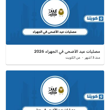
مصليات عيد الأضحى في الجهراء 2026
منذ 3 أشهر
عن الكويت