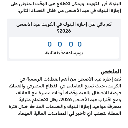
البنوك في الكويت، ويمكن الاطلاع على الوقت المتبقي على
إجازة البنوك في عيد الأضحى من خلال التعداد التالي:
كم باقي على إجازة البنوك في الكويت عيد الأضحى
2026؟
0
0
0
0
يوم
ساعة
دقيقة
ثانية
الملخص
تُعد إجازة عيد الأضحى من أهم العطلات الرسمية في
الكويت، حيث تمنح العاملين في القطاع المصرفي والعملاء
فرصة للاحتفال بالعيد وقضاء أوقات مميزة مع العائلة،
ومع اقتراب عيد الأضحى 2026، يظل الاهتمام متزايدًا
بمعرفة مواعيد إجازة البنوك والخدمات المتاحة خلال فترة
العطلة لتجنب أي تأخير في المعاملات المالية المهمة.