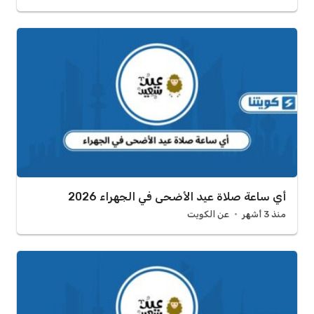
أي ساعة صلاة عيد الأضحى في الجهراء 2026
منذ 3 أشهر
عن الكويت