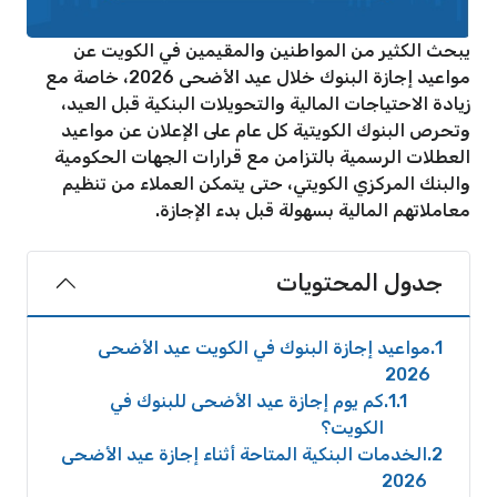
يبحث الكثير من المواطنين والمقيمين في الكويت عن
مواعيد إجازة البنوك خلال عيد الأضحى 2026، خاصة مع
زيادة الاحتياجات المالية والتحويلات البنكية قبل العيد،
وتحرص البنوك الكويتية كل عام على الإعلان عن مواعيد
العطلات الرسمية بالتزامن مع قرارات الجهات الحكومية
والبنك المركزي الكويتي، حتى يتمكن العملاء من تنظيم
معاملاتهم المالية بسهولة قبل بدء الإجازة.
جدول المحتويات
1
مواعيد إجازة البنوك في الكويت عيد الأضحى
2026
1.1
كم يوم إجازة عيد الأضحى للبنوك في
الكويت؟
2
الخدمات البنكية المتاحة أثناء إجازة عيد الأضحى
2026