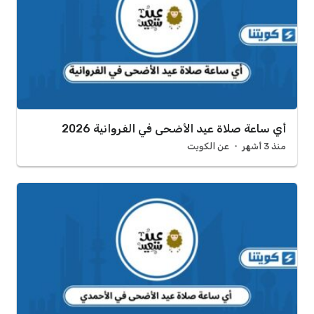
أي ساعة صلاة عيد الأضحى في الفروانية 2026
منذ 3 أشهر
عن الكويت