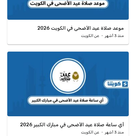
موعد صلاة عيد الأضحى في الكويت 2026
منذ 3 أشهر
عن الكويت
أي ساعة صلاة عيد الأضحى في مبارك الكبير 2026
منذ 3 أشهر
عن الكويت