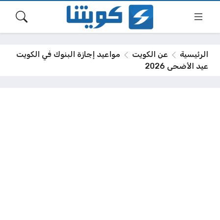
الرئيسية
عن الكويت
مواعيد إجازة البنوك في الكويت
عيد الأضحى 2026