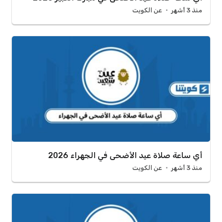
منذ 3 أشهر
عن الكويت
أي ساعة صلاة عيد الأضحى في الجهراء 2026
منذ 3 أشهر
عن الكويت