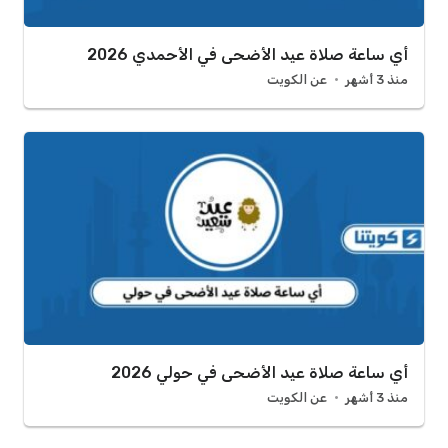
أي ساعة صلاة عيد الأضحى في الأحمدي 2026
منذ 3 أشهر
عن الكويت
أي ساعة صلاة عيد الأضحى في حولي 2026
منذ 3 أشهر
عن الكويت