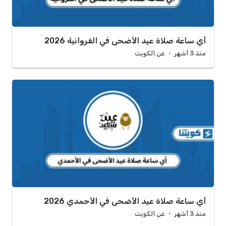
أي ساعة صلاة عيد الأضحى في الفروانية 2026
منذ 3 أشهر
عن الكويت
أي ساعة صلاة عيد الأضحى في الأحمدي 2026
منذ 3 أشهر
عن الكويت