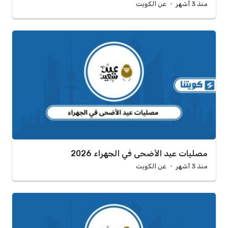
منذ 3 أشهر
عن الكويت
مصليات عيد الأضحى في الجهراء 2026
منذ 3 أشهر
عن الكويت