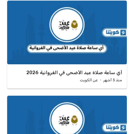
أي ساعة صلاة عيد الأضحى في الفروانية 2026
منذ 3 أشهر
عن الكويت