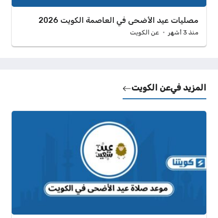
مصليات عيد الأضحى في العاصمة الكويت 2026
منذ 3 أشهر
عن الكويت
المزيد في
عن الكويت