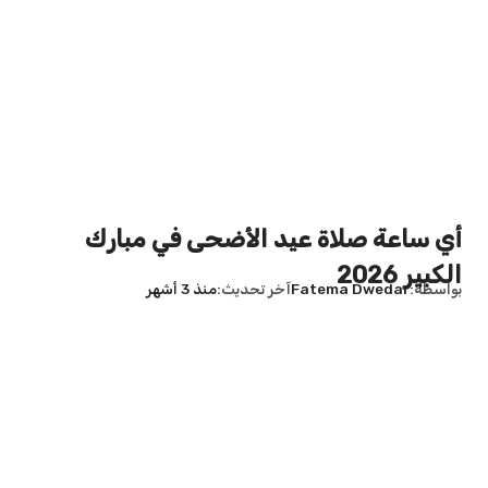
أي ساعة صلاة عيد الأضحى في مبارك
الكبير 2026
بواسطة
Fatema Dwedar
آخر تحديث
منذ 3 أشهر