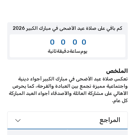
كم باقي على صلاة عيد الأضحى في مبارك الكبير 2026
0
0
0
0
يوم
ساعة
دقيقة
ثانية
الملخص
تعكس صلاة عيد الأضحى في مبارك الكبير أجواء دينية
واجتماعية مميزة تجمع بين العبادة والفرحة، كما يحرص
الأهالي على مشاركة العائلة والأصدقاء أجواء العيد المباركة
كل عام.
المراجع