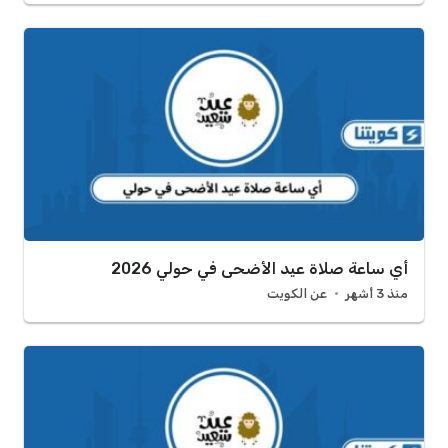
أي ساعة صلاة عيد الأضحى في حولي 2026
منذ 3 أشهر
عن الكويت