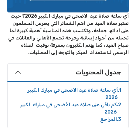
أي ساعة صلاة عيد الأضحى في مبارك الكبير 2026؟ حيث
تعتبر صلاة العيد من أهم الشعائر التي يحرص المسلمون
على أدائها جماعة، وتكتسب هذه المناسبة أهمية كبيرة لما
تحمله من أجواء إيمانية وفرحة تجمع الأهالي والعائلات في
صباح العيد، كما يهتم الكثيرون بمعرفة توقيت الصلاة
الرسمي للاستعداد المبكر والتوجه إلى المصليات.
جدول المحتويات
1
أي ساعة صلاة عيد الأضحى في مبارك الكبير
2026
2
كم باقي على صلاة عيد الأضحى في مبارك الكبير
2026
3
المراجع