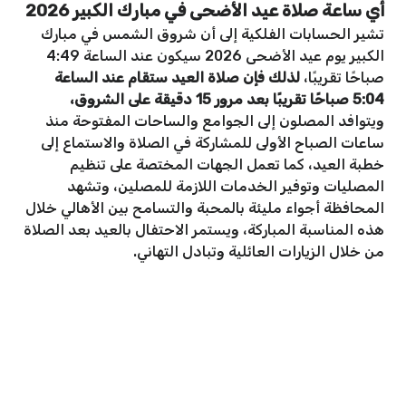
أي ساعة صلاة عيد الأضحى في مبارك الكبير 2026
تشير الحسابات الفلكية إلى أن شروق الشمس في مبارك
الكبير يوم عيد الأضحى 2026 سيكون عند الساعة 4:49
صباحًا تقريبًا،
لذلك فإن صلاة العيد ستقام عند الساعة
5:04 صباحًا تقريبًا بعد مرور 15 دقيقة على الشروق،
ويتوافد المصلون إلى الجوامع والساحات المفتوحة منذ
ساعات الصباح الأولى للمشاركة في الصلاة والاستماع إلى
خطبة العيد، كما تعمل الجهات المختصة على تنظيم
المصليات وتوفير الخدمات اللازمة للمصلين، وتشهد
المحافظة أجواء مليئة بالمحبة والتسامح بين الأهالي خلال
هذه المناسبة المباركة، ويستمر الاحتفال بالعيد بعد الصلاة
من خلال الزيارات العائلية وتبادل التهاني.