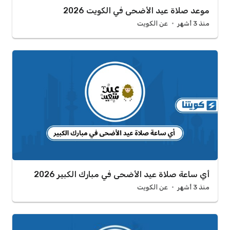
موعد صلاة عيد الأضحى في الكويت 2026
منذ 3 أشهر
عن الكويت
أي ساعة صلاة عيد الأضحى في مبارك الكبير 2026
منذ 3 أشهر
عن الكويت