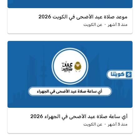
موعد صلاة عيد الأضحى في الكويت 2026
منذ 3 أشهر
عن الكويت
أي ساعة صلاة عيد الأضحى في الجهراء 2026
منذ 3 أشهر
عن الكويت