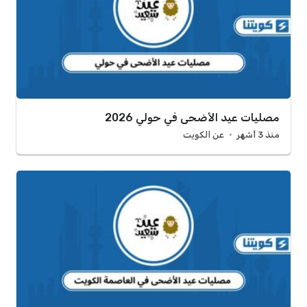
مصليات عيد الأضحى في حولي 2026
منذ 3 أشهر
عن الكويت