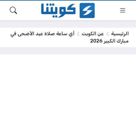
الرئيسية
عن الكويت
أي ساعة صلاة عيد الأضحى في
مبارك الكبير 2026