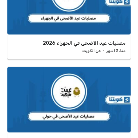
مصليات عيد الأضحى في الجهراء 2026
منذ 3 أشهر
عن الكويت