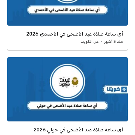
أي ساعة صلاة عيد الأضحى في الأحمدي 2026
منذ 3 أشهر
عن الكويت
أي ساعة صلاة عيد الأضحى في حولي 2026