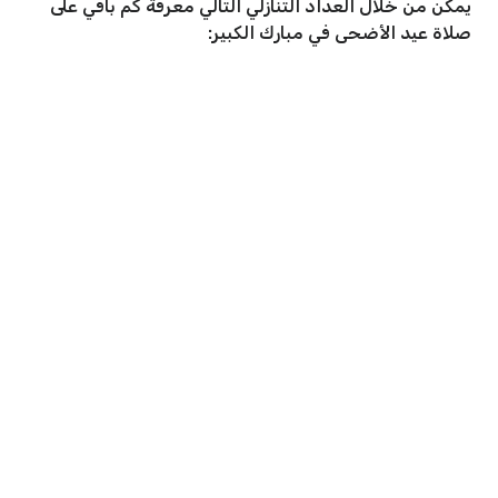
يمكن من خلال العداد التنازلي التالي معرفة كم باقي على
صلاة عيد الأضحى في مبارك الكبير: