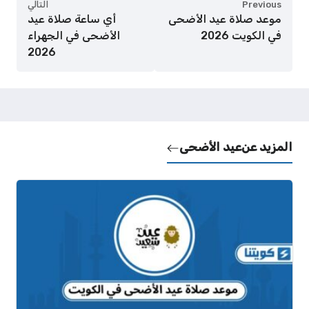
Previous
التالي
موعد صلاة عيد الأضحى
أي ساعة صلاة عيد
في الكويت 2026
الأضحى في الجهراء
2026
المزيد عن
عيد الأضحى