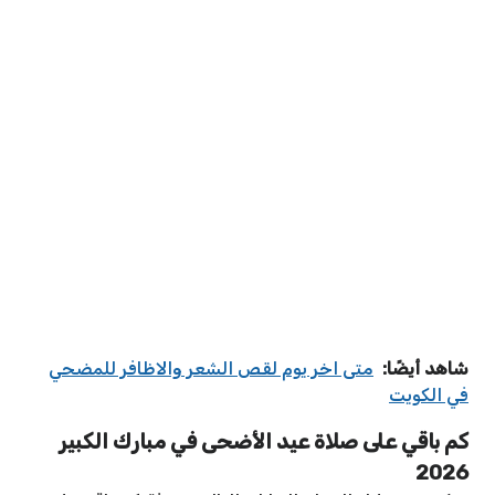
شاهد أيضًا:
متى اخر يوم لقص الشعر والاظافر للمضحي
في الكويت
كم باقي على صلاة عيد الأضحى في مبارك الكبير
2026