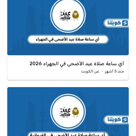
أي ساعة صلاة عيد الأضحى في الجهراء 2026
منذ 3 أشهر
عن الكويت