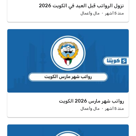
نزول الرواتب قبل العيد في الكويت 2026
منذ 5 أشهر
مال وأعمال
رواتب شهر مارس 2026 الكويت
منذ 5 أشهر
مال وأعمال