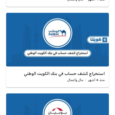
استخراج كشف حساب في بنك الكويت الوطني
منذ 4 أشهر
مال وأعمال