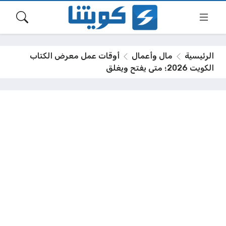
الرئيسية
مال وأعمال
أوقات عمل معرض الكتاب
الكويت 2026؛ متى يفتح ويغلق