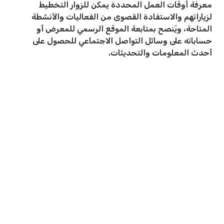
معرفة أوقات العمل المحددة يمكن للزوار التخطيط
لزياراتهم والاستفادة القصوى من الفعاليات والأنشطة
المتاحة، ويُنصح بمتابعة الموقع الرسمي للمعرض أو
حساباته على وسائل التواصل الاجتماعي للحصول على
أحدث المعلومات والتحديثات.