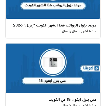
موعد نزول الرواتب هذا الشهر الكويت “إبريل” 2026
منذ 4 أشهر
مال وأعمال
متى ينزل ايفون 18 في الكويت
منذ 4 أشهر
مال وأعمال