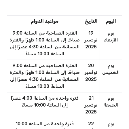
اليوم
التاريخ
مواعيد الدوام
يوم
19
الفترة الصباحية من الساعة 9:00
الأربعاء
نوفمبر
صباحًا إلى الساعة 1:00 ظهرًا والفترة
2025
المسائية من الساعة 4:30 عصرًا إلى
الساعة 10:00 مساءً
يوم
20
الفترة الصباحية من الساعة 9:00
الخميس
نوفمبر
صباحًا إلى الساعة 1:00 ظهرًا والفترة
2025
المسائية من الساعة 4:30 عصرًا إلى
الساعة 10:00 مساءً
يوم
21
فترة واحدة من الساعة 4:00 عصرًا
الجمعة
نوفمبر
إلى الساعة 10:00 مساءً
2025
يوم
22
فترة واحدة من الساعة 10:00