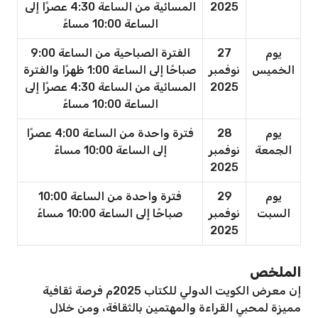
2025
المسائية من الساعة 4:30 عصرًا إلى
الساعة 10:00 مساءً
يوم
27
الفترة الصباحية من الساعة 9:00
الخميس
نوفمبر
صباحًا إلى الساعة 1:00 ظهرًا والفترة
2025
المسائية من الساعة 4:30 عصرًا إلى
الساعة 10:00 مساءً
يوم
28
فترة واحدة من الساعة 4:00 عصرًا
الجمعة
نوفمبر
إلى الساعة 10:00 مساءً
2025
يوم
29
فترة واحدة من الساعة 10:00
السبت
نوفمبر
صباحًا إلى الساعة 10:00 مساءً
2025
الملخص
إن معرض الكويت الدولي للكتاب 2025م فرصة ثقافية
مميزة لمحبي القراءة والمهتمين بالثقافة، ومن خلال