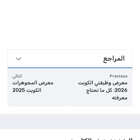
المراجع
Previous
التالي
معرض وظيفتي الكويت
معرض المجوهرات
2026: كل ما تحتاج
الكويت 2025
معرفته