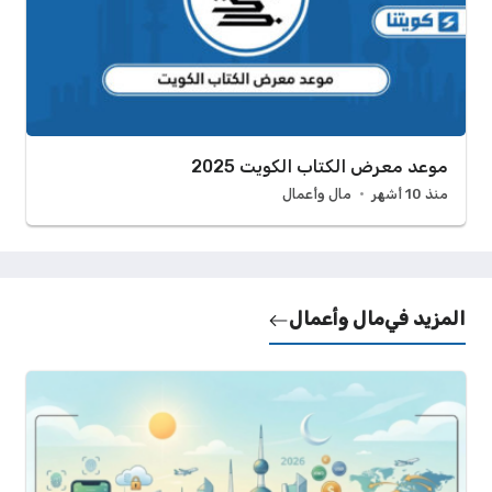
موعد معرض الكتاب الكويت 2025
منذ 10 أشهر
مال وأعمال
المزيد في
مال وأعمال