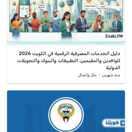
دليل الخدمات المصرفية الرقمية في الكويت 2026
للوافدين والمقيمين: التطبيقات والبنوك والتحويلات
الدولية
منذ شهرين
مال وأعمال