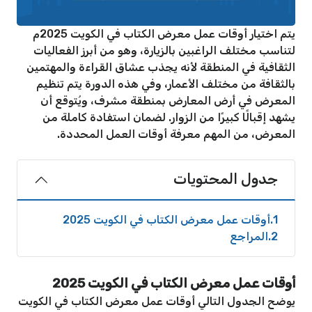
يتم اختيار أوقات عمل معرض الكتاب في الكويت 2025م
لتناسب مختلف الراغبين بالزيارة، وهو من أبرز الفعاليات
الثقافية في المنطقة لأنه يجذب عشاق القراءة والمهتمين
بالثقافة من مختلف الأعمار، وفي هذه الدورة يتم تنظيم
المعرض في أرض المعارض بمنطقة مشرف، ويُتوقع أن
يشهد إقبالًا كبيرًا من الزوار. لضمان استفادة كاملة من
المعرض، من المهم معرفة أوقات العمل المحددة.
جدول المحتويات
1
أوقات عمل معرض الكتاب في الكويت 2025
2
المراجع
أوقات عمل معرض الكتاب في الكويت 2025
يوضح الجدول التالي أوقات عمل معرض الكتاب في الكويت