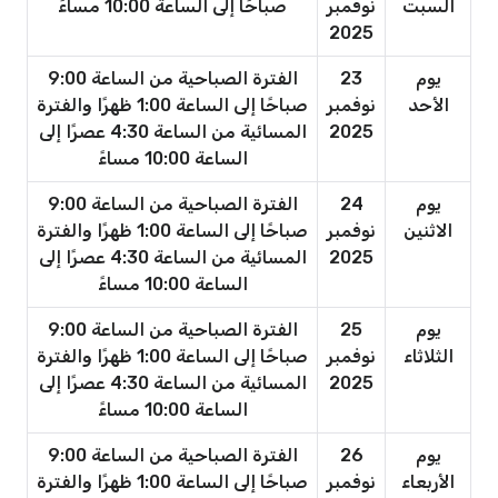
السبت
نوفمبر
صباحًا إلى الساعة 10:00 مساءً
2025
يوم
23
الفترة الصباحية من الساعة 9:00
الأحد
نوفمبر
صباحًا إلى الساعة 1:00 ظهرًا والفترة
2025
المسائية من الساعة 4:30 عصرًا إلى
الساعة 10:00 مساءً
يوم
24
الفترة الصباحية من الساعة 9:00
الاثنين
نوفمبر
صباحًا إلى الساعة 1:00 ظهرًا والفترة
2025
المسائية من الساعة 4:30 عصرًا إلى
الساعة 10:00 مساءً
يوم
25
الفترة الصباحية من الساعة 9:00
الثلاثاء
نوفمبر
صباحًا إلى الساعة 1:00 ظهرًا والفترة
2025
المسائية من الساعة 4:30 عصرًا إلى
الساعة 10:00 مساءً
يوم
26
الفترة الصباحية من الساعة 9:00
الأربعاء
نوفمبر
صباحًا إلى الساعة 1:00 ظهرًا والفترة