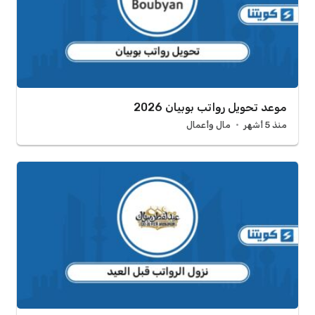
موعد تحويل رواتب بوبيان 2026
منذ 5 أشهر
مال وأعمال