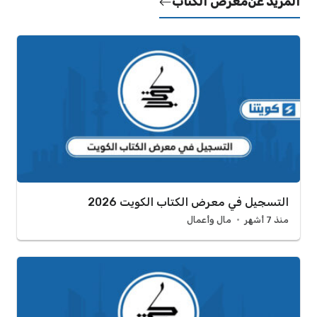
المزيد عن
معرض الكتاب
التسجيل في معرض الكتاب الكويت 2026
منذ 7 أشهر
مال وأعمال