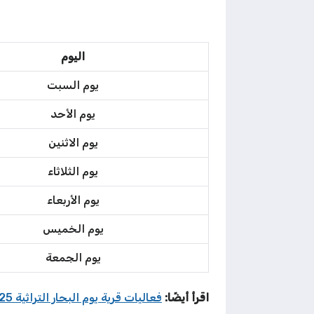
اليوم
يوم السبت
يوم الأحد
يوم الاثنين
يوم الثلاثاء
يوم الأربعاء
يوم الخميس
يوم الجمعة
اقرأ أيضًا:
فعاليات قرية يوم البحار التراثية 2025