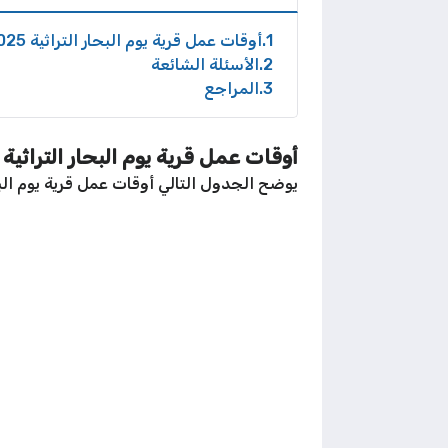
1
أوقات عمل قرية يوم البحار التراثية 2025
2
الأسئلة الشائعة
3
المراجع
أوقات عمل قرية يوم البحار التراثية 2025
يوضح الجدول التالي أوقات عمل قرية يوم البح