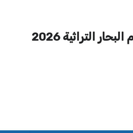
حار التراثية 2026