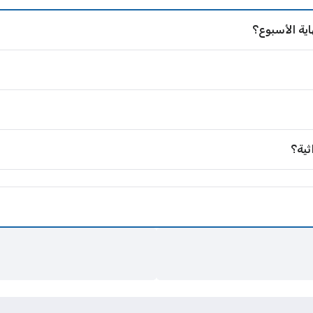
اية الأسبوع؟
ثية؟