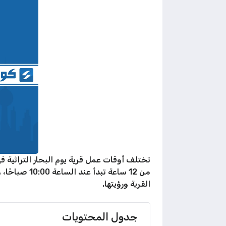
من 12 ساعة 
القرية ورؤيتها.
جدول المحتويات