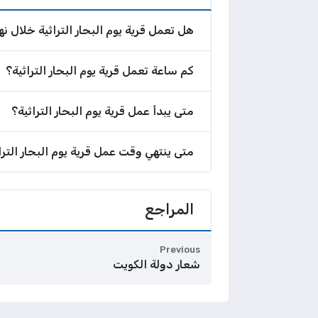
هل تعمل قرية يوم البحار التراثية خلال نه
كم ساعة تعمل قرية يوم البحار التراثية؟
متى يبدأ عمل قرية يوم البحار التراثية؟
متى ينتهي وقت عمل قرية يوم البحار الترا
المراجع
Previous
شعار دولة الكويت