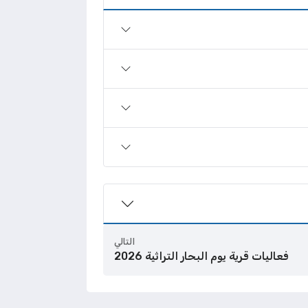
التالي
فعاليات قرية يوم البحار التراثية 2026