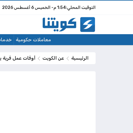
1:54 م
الخميس
6 أغسطس 2026
معاملات حكومية
خدمات
الرئيسية
عن الكويت
أوقات عمل قرية يوم ا