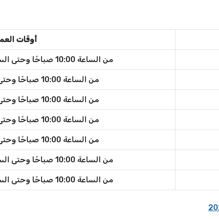
أوقات العم
من الساعة 10:00 صباحًا وحتى الساعة 12:00 منتصف الليل
من الساعة 10:00 صباحًا وحتى الساعة 11:00 مساءً
من الساعة 10:00 صباحًا وحتى الساعة 11:00 مساءً
من الساعة 10:00 صباحًا وحتى الساعة 11:00 مساءً
من الساعة 10:00 صباحًا وحتى الساعة 11:00 مساءً
من الساعة 10:00 صباحًا وحتى الساعة 12:00 منتصف الليل
من الساعة 10:00 صباحًا وحتى الساعة 12:00 منتصف الليل