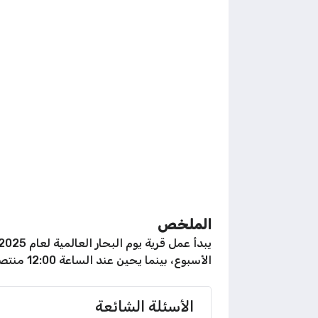
الملخص
الأسبوع، بينما يحين عند الساعة 12:00 منتصف الليل أيام الخميس والجمعة والسبت، وهذا يعني أن الفارق ساعة واحدة.
الأسئلة الشائعة