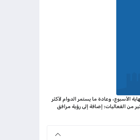
سبوع عن أوقات العمل لعطلة نهاية الأسبوع، وعادة ما يستمر الدوام لأكثر
كة في الكثير من الفعاليات؛ إضافة إلى رؤية مرافق