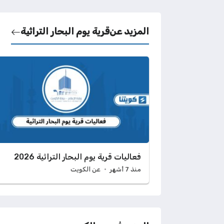
المزيد عن
قرية يوم البحار التراثية
فعاليات قرية يوم البحار التراثية 2026
منذ 7 أشهر
عن الكويت