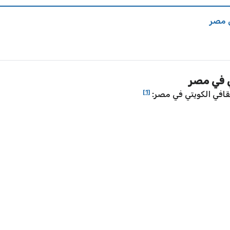
ي مصر
ي في مصر
[1]
قافي الكويتي في مصر: