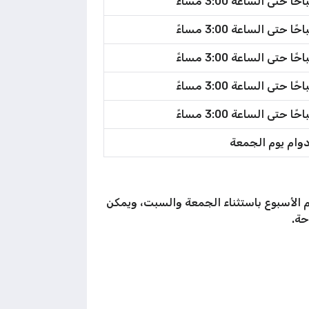
دوام يوم الجمعة
تي في مصر من الساعة 9:00 صباحًا وحتى الساعة 3:00 مساءً طيلة أيام الأسبوع باستثناء الجمعة والسبت، ويمكن
حة.