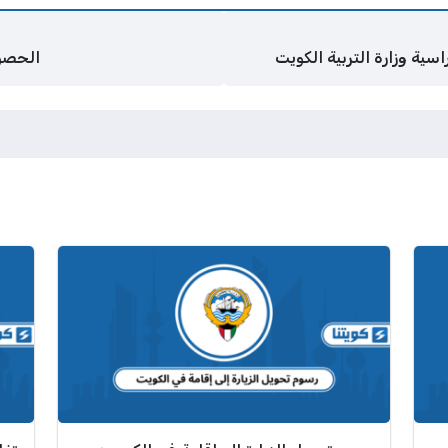
سية وزارة التربية الكويت
الحصول