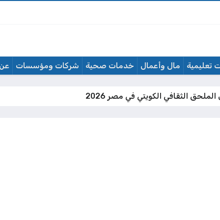
 تعليمية
مال وأعمال
خدمات صحية
شركات ومؤسسات
عن 
لملحق الثقافي الكويتي في مصر 2026