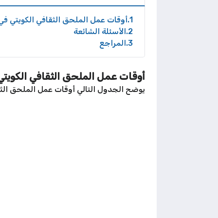
1
أوقات عمل الملحق الثقافي الكويتي ف
2
الأسئلة الشائعة
3
المراجع
أوقات عمل الملحق الثقافي الكويت
يوضح الجدول التالي أوقات عمل الملحق الث