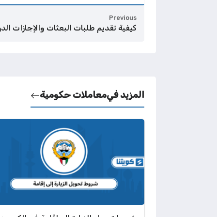
Previous
كيفية تقديم طلبات البعثات والإجازات الدرا
المزيد في
معاملات حكومية