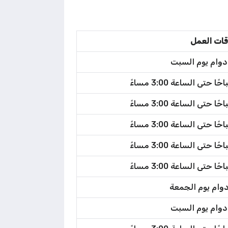
قات العمل
 دوام يوم السبت
دوام يوم الجمعة
 دوام يوم السبت