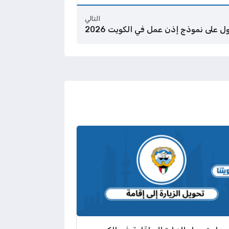
التالي
 على نموذج إذن عمل في الكويت 2026