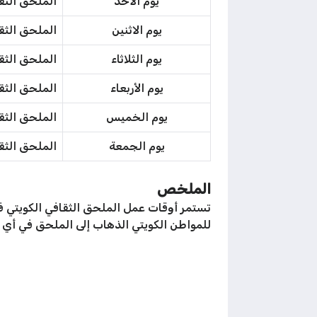
يوم الأحد
الملحق الثق
يوم الاثنين
الملحق الثق
يوم الثلاثاء
الملحق الثق
يوم الأربعاء
الملحق الثق
يوم الخميس
الملحق الثق
يوم الجمعة
الملحق الثق
الملخص
للمواطن الكويتي الذهاب إلى الملحق في أي 