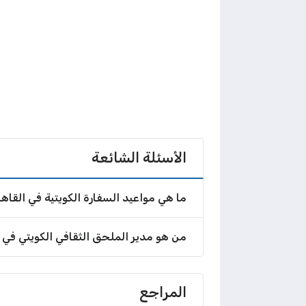
الأسئلة الشائعة
ما هي مواعيد السفارة الكويتية في القاه
من هو مدير الملحق الثقافي الكويتي في
المراجع