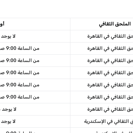
الملحق الثقافي
أو
ق الثقافي في القاهرة
لا يوجد
ق الثقافي في القاهرة
من الساعة 9:00 صباحًا حتى الساعة 3:00 مساءً
ق الثقافي في القاهرة
من الساعة 9:00 صباحًا حتى الساعة 3:00 مساءً
ق الثقافي في القاهرة
من الساعة 9:00 صباحًا حتى الساعة 3:00 مساءً
ق الثقافي في القاهرة
من الساعة 9:00 صباحًا حتى الساعة 3:00 مساءً
ق الثقافي في القاهرة
من الساعة 9:00 صباحًا حتى الساعة 3:00 مساءً
ق الثقافي في القاهرة
لا يوجد 
 الثقافي في الإسكندرية
لا يوجد