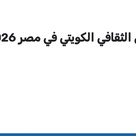
ثقافي الكويتي في مصر 2026