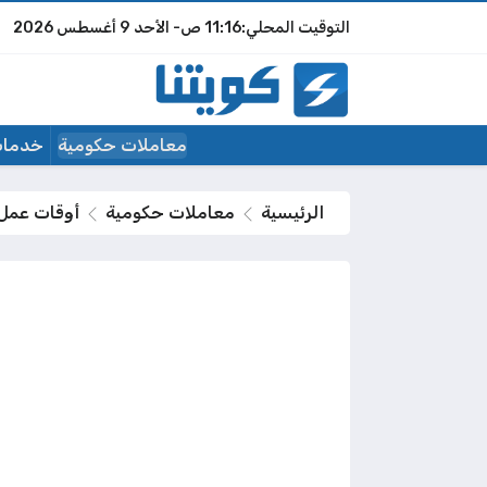
11:16 ص
الأحد
9 أغسطس 2026
معاملات حكومية
خدمات
الرئيسية
معاملات حكومية
أوقات عمل ا