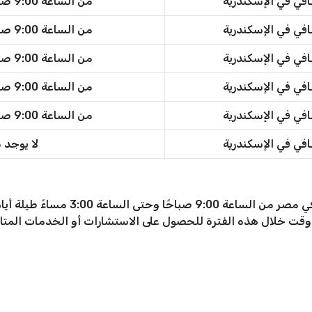
افي في الإسكندرية
من الساعة 9:00 صباحًا حتى الساعة 3:00 مساءً
افي في الإسكندرية
من الساعة 9:00 صباحًا حتى الساعة 3:00 مساءً
افي في الإسكندرية
من الساعة 9:00 صباحًا حتى الساعة 3:00 مساءً
افي في الإسكندرية
من الساعة 9:00 صباحًا حتى الساعة 3:00 مساءً
افي في الإسكندرية
من الساعة 9:00 صباحًا حتى الساعة 3:00 مساءً
افي في الإسكندرية
لا يوجد 
تستمر أوقات عمل الملحق الثقافي الكوي
وقت خلال هذه الفترة للحصول على الاستشارات أو الخدمات المتا