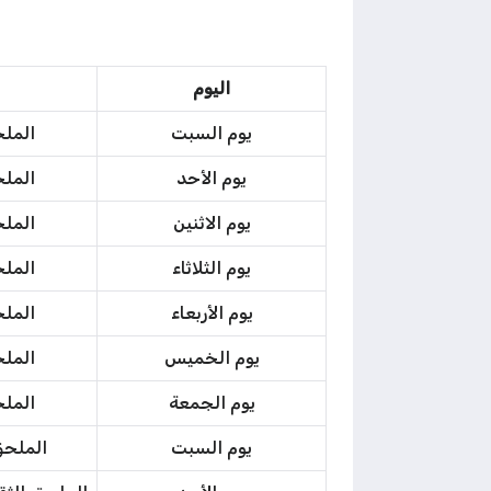
اليوم
يوم السبت
الملح
يوم الأحد
الملح
يوم الاثنين
الملح
يوم الثلاثاء
الملح
يوم الأربعاء
الملح
يوم الخميس
الملح
يوم الجمعة
الملح
يوم السبت
الملحق