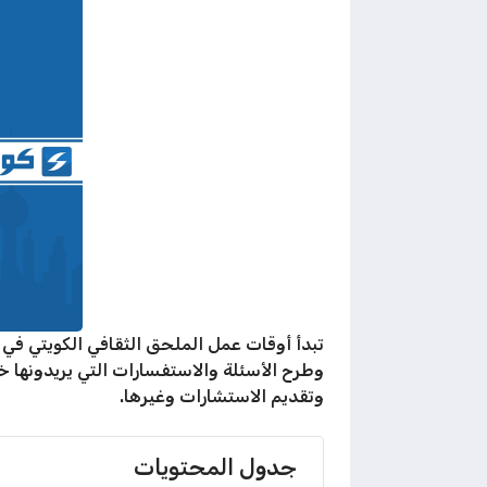
وطرح الأسئلة والاستفسارات التي يريدونها خ
وتقديم الاستشارات وغيرها.
جدول المحتويات