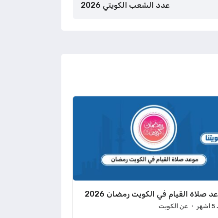
عدد الشعب الكويتي 2026
د صلاة القيام في الكويت رمضان 2026
هر
عن الكويت