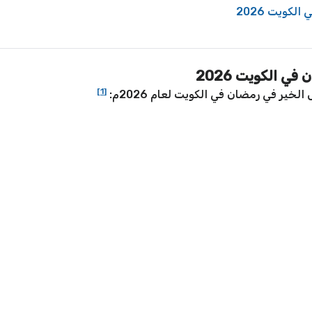
كويت 2026
ي الكويت 2026
[1]
خير في رمضان في الكويت لعام 2026م: