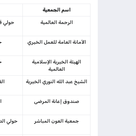
اسم الجمعية
الرحمة العالمية
الأمانة العامة للعمل الخيري
ح
الهيئة الخيرية الإسلامية
ح
العالمية
الشيخ عبد الله النوري الخيرية
القاد
صندوق إعانة المرضى
ا
جمعية العون المباشر