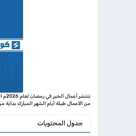
من الأعمال طيلة أيام الشهر المبارك بداية من
جدول المحتويات