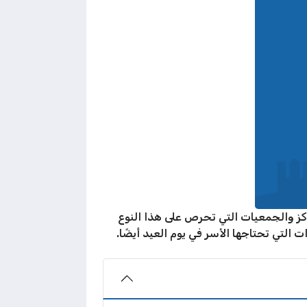
 وهنالك الكثير من المراكز والجمعيات التي تحرص على هذا النوع
 التي تحتاجها الأسر في يوم العيد أيضًا.