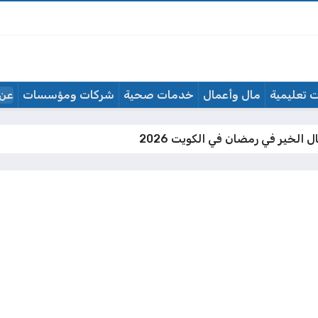
 تعليمية
مال وأعمال
خدمات صحية
شركات ومؤسسات
عن 
 الخير في رمضان في الكويت 2026