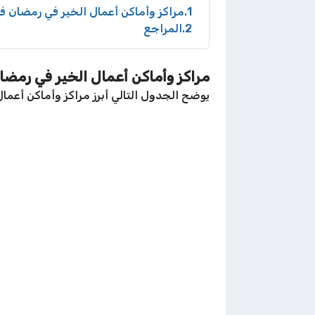
1
مراكز وأماكن أعمال الخير في رمضان في ال
2
المراجع
مراكز وأماكن أعمال الخير في رمضان ف
يوضح الجدول التالي أبرز مراكز وأماكن أعمال ال