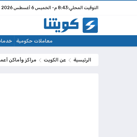
8:43 م
الخميس
6 أغسطس 2026
معاملات حكومية
خدمات
الرئيسية
عن الكويت
مراكز وأماكن أعمال