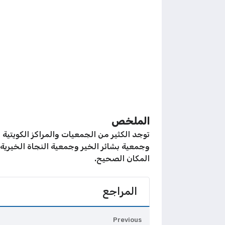
الملخص
وجمعية بشائر الخير وجمعية النجاة الخيري
المكان الصحيح.
المراجع
Previous