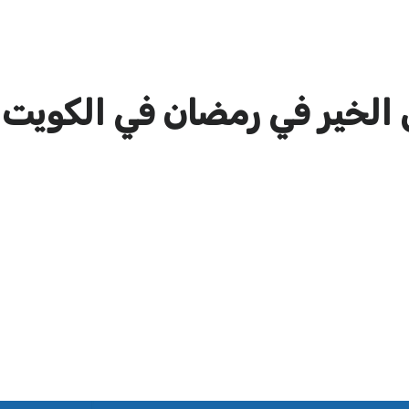
الخير في رمضان في الكويت 2026