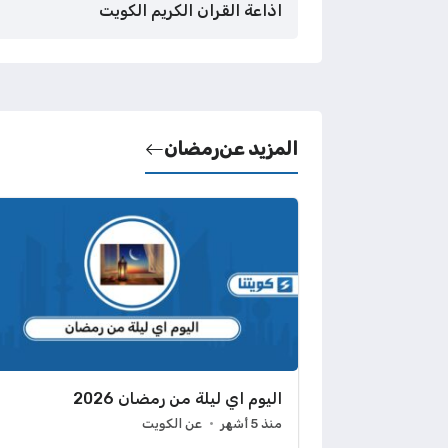
اذاعة القران الكريم الكويت
المزيد عن
رمضان
اليوم اي ليلة من رمضان 2026
منذ 5 أشهر
عن الكويت