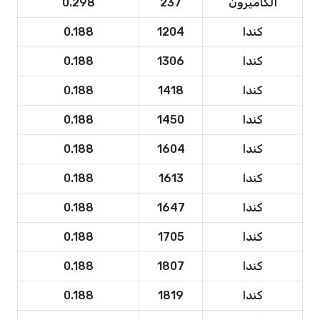
الكاميرون
237
0.298
كندا
1204
0.188
كندا
1306
0.188
كندا
1418
0.188
كندا
1450
0.188
كندا
1604
0.188
كندا
1613
0.188
كندا
1647
0.188
كندا
1705
0.188
كندا
1807
0.188
كندا
1819
0.188