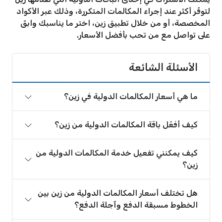
لتوفّر أكثر عند إجراء المكالمات المتكررة، وذلك عبر الأكواد
المخصصة، أو من خلال تطبيق زين، اختر ما يناسبك وابقَ
على تواصل مع من تحب بأفضل الأسعار.
الأسئلة الشائعة
ما هي أسعار المكالمات الدولية في زين؟
كيف أفعّل باقة المكالمات الدولية من زين؟
كيف يمكنني تفعيل خدمة المكالمات الدولية من
زين؟
هل تختلف أسعار المكالمات الدولية من زين بين
الخطوط مسبقة الدفع وآجلة الدفع؟