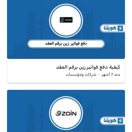
كيفية دفع فواتير زين برقم العقد
منذ 7 أشهر
شركات ومؤسسات