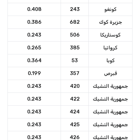
كونغو
243
0.408
جزيرة كوك
682
0.386
كوستاريكا
506
0.243
كرواتيا
385
0.265
كوبا
53
0.364
قبرص
357
0.199
جمهورية التشيك
420
0.243
جمهورية التشيك
422
0.243
جمهورية التشيك
424
0.243
جمهورية التشيك
425
0.243
جمهورية التشيك
426
0.243