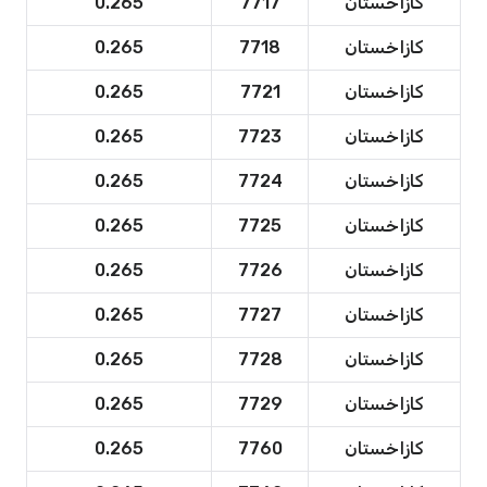
كازاخستان
7717
0.265
كازاخستان
7718
0.265
كازاخستان
7721
0.265
كازاخستان
7723
0.265
كازاخستان
7724
0.265
كازاخستان
7725
0.265
كازاخستان
7726
0.265
كازاخستان
7727
0.265
كازاخستان
7728
0.265
كازاخستان
7729
0.265
كازاخستان
7760
0.265