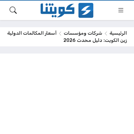
الرئيسية
شركات ومؤسسات
أسعار المكالمات الدولية
زين الكويت: دليل محدث 2026