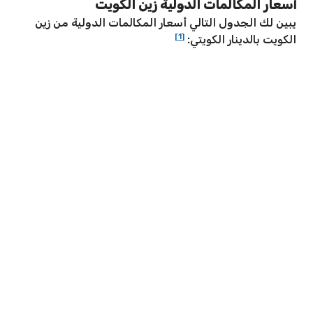
أسعار المكالمات الدولية زين الكويت
يبين لك الجدول التالي أسعار المكالمات الدولية من زين
[1]
الكويت بالدينار الكويتي: