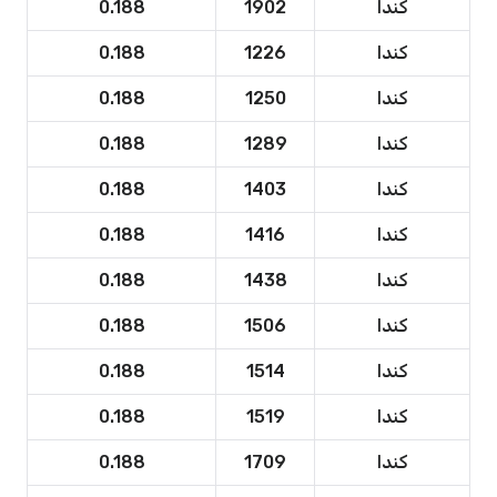
كندا
1902
0.188
كندا
1226
0.188
كندا
1250
0.188
كندا
1289
0.188
كندا
1403
0.188
كندا
1416
0.188
كندا
1438
0.188
كندا
1506
0.188
كندا
1514
0.188
كندا
1519
0.188
كندا
1709
0.188