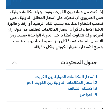
إذا كنت من عملاء زين الكويت، وتود إجراء مكالمة دولية،
فمن الضروري أن تتعرّف على أسعار الدقائق الدولية، حتى
تتجنب انقطاع المكالمة بسبب نفاذ الرصيد أو ارتفاع فاتورة
الخط الآجل، تذكّر أن أسعار المكالمات تختلف من دولة إلى
أخرى، وقد تتفاوت أيضًا داخل الدولة الواحدة حسب رمز
الاتصال المستخدم، فلكل رمز سعره الخاص، وتُحتسب
جميع الأسعار بالدينار الكويتي ولكل دقيقة.
جدول المحتويات
1
أسعار المكالمات الدولية زين الكويت
2
أسعار المكالمات الدولية زين الكويت pdf
3
الأسئلة الشائعة
4
المراجع