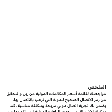
الملخص
مراجعتك لقائمة أسعار المكالمات الدولية من زين والتحقق
من رمز الاتصال الصحيح للدولة التي ترغب بالاتصال بها،
يضمن لك تجربة اتصال دولي مريحة وبتكلفة مناسبة، كما
يمكنك الاشتراك في إحدى الباقات الدولية التي تقدمها زين