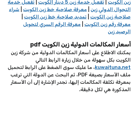
زين الكويت
|
تفعيل خدمة زين 5 دينار الكويت
|
تفعيل خدمة
التجوال الدولي زين
|
معرفة صلاحية خط زين الكويت
|
شراء
صلاحية زين الكويت
|
تمديد صلاحية خط زين الكويت
|
معرفة رقم زين الكويت
|
معرفة الرقم السري لتحويل
الرصيد زين
أسعار المكالمات الدولية زين الكويت pdf
يمكنك الاطلاع على أسعار المكالمات الدولية من شركة زين
الكويت بكل سهولة من خلال زيارة الرابط التالي
kuwaituna.net
، ما عليك سوى الضغط على الرابط لتحميل
ملف الأسعار بصيغة PDF، ثم البحث عن الدولة التي ترغب
بمعرفة تكلفة المكالمات إليها، تجدر الإشارة إلى أن الأسعار
المذكورة هي لكل دقيقة.