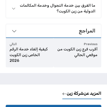
ما الفرق بين خدمة التجوال وخدمة المكالمات
الدولية من زين الكويت؟
المراجع
Previous
التالي
أقرب فرع زين الكويت من
كيفية إلغاء خدمة الرقم
موقعي الحالي
الخاص زين الكويت
2026
المزيد عن
شركة زين