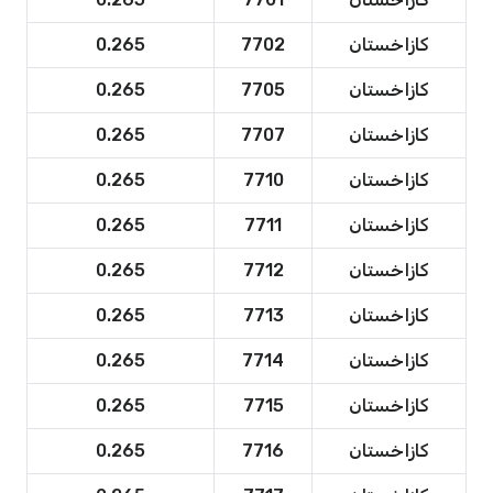
كازاخستان
7702
0.265
كازاخستان
7705
0.265
كازاخستان
7707
0.265
كازاخستان
7710
0.265
كازاخستان
7711
0.265
كازاخستان
7712
0.265
كازاخستان
7713
0.265
كازاخستان
7714
0.265
كازاخستان
7715
0.265
كازاخستان
7716
0.265