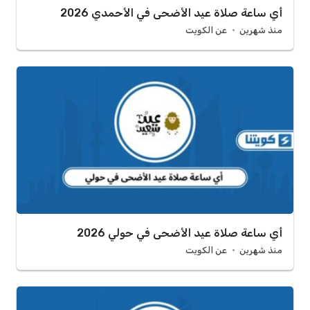
أي ساعة صلاة عيد الأضحى في الأحمدي 2026
منذ شهرين
عن الكويت
أي ساعة صلاة عيد الأضحى في حولي 2026
منذ شهرين
عن الكويت