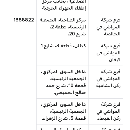
الصناعية، بجانب مركز
إطفاء الجهراء الحرفية
فرع شركة
مركز الضاحية، الجمعية
1888822
المواشي في
الرئيسية، قطعة 2،
الخالدية
شارع 20.
فرع شركة
كيفان، قطعة 3، شارع 1
المواشي في
كيفان
فرع شركة
داخل السوق المركزي،
المواشي في
الجمعية الرئيسية،
ركن الشامية
قطعة 10، شارع حمد
صالح الحميضي.
فرع شركة
داخل السوق المركزي،
المواشي في
الجمعية الرئيسية،
ركن الفيحاء
قطعة 5، شارع الزهراء.