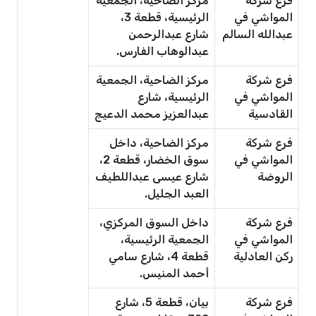
فرع شركة
مركز الضاحية، الجمعية
المواشي في
الرئيسية، قطعة 3،
عبدالله السالم
شارع عبدالرحمن
عبدالوهاب الفارس.
فرع شركة
مركز الضاحية، الجمعية
المواشي في
الرئيسية، شارع
القادسية
عبدالعزيز محمد الدعيج
فرع شركة
مركز الضاحية، داخل
المواشي في
سوق الخضار، قطعة 2،
الروضة
شارع عيسى عبداللطيف
العبد الجليل.
فرع شركة
داخل السوق المركزي،
المواشي في
الجمعية الرئيسية،
ركن العادلية
قطعة 4، شارع سامي
أحمد المنيس.
فرع شركة
بيان، قطعة 5، شارع