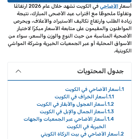
أسعار
الأضاحي
في الكويت تشهد خلال عام 2026 ارتفاعًا
وتفاوتًا ملحوظًا مع اقتراب عيد الأضحى المبارك، نتيجة
زيادة الطلب وارتفاع تكاليف الاستيراد والأعلاف، ويحرص
المواطنون والمقيمون على متابعة الأسعار مبكرًا لاختيار
الأضحية المناسبة من حيث النوع والوزن والسعر، سواء من
الأسواق المحلية أو عبر الجمعيات الخيرية وشركة المواشي
الكويتية.
جدول المحتويات
1
أسعار الأضاحي في الكويت
1.1
أسعار الخراف في الكويت
1.2
أسعار العجول والأبقار في الكويت
1.3
أسعار الجمال والإبل في الكويت
1.4
أسعار الأضاحي عبر الجمعيات والجهات
الخيرية في الكويت
2
أسعار الأضاحي في بيت الزكاة الكويتي