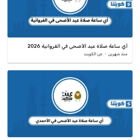
أي ساعة صلاة عيد الأضحى في الفروانية 2026
منذ شهرين
عن الكويت