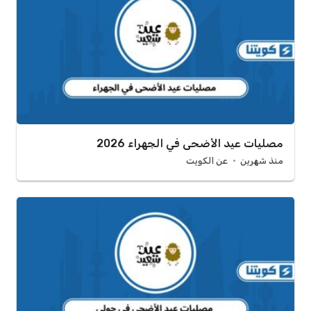
مصليات عيد الأضحى في الجهراء 2026
منذ شهرين
عن الكويت