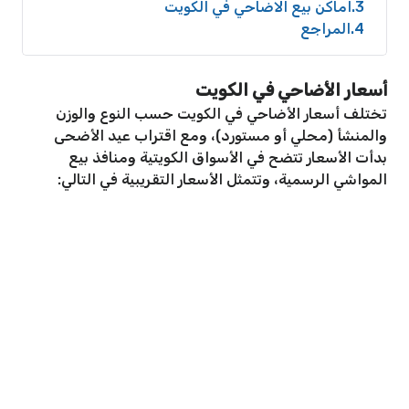
3
اماكن بيع الاضاحي في الكويت
4
المراجع
أسعار الأضاحي في الكويت
تختلف أسعار الأضاحي في الكويت حسب النوع والوزن
والمنشأ (محلي أو مستورد)، ومع اقتراب عيد الأضحى
بدأت الأسعار تتضح في الأسواق الكويتية ومنافذ بيع
المواشي الرسمية، وتتمثل الأسعار التقريبية في التالي: