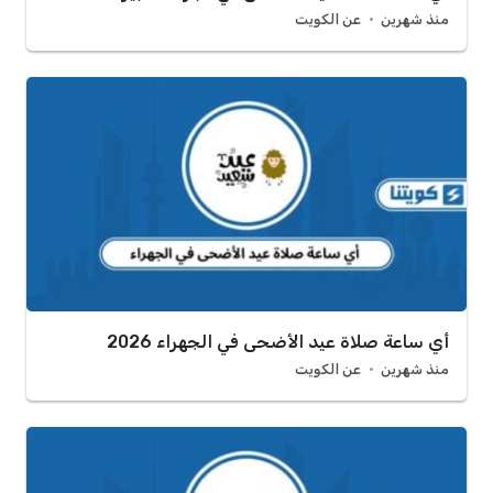
منذ شهرين
عن الكويت
أي ساعة صلاة عيد الأضحى في الجهراء 2026
منذ شهرين
عن الكويت