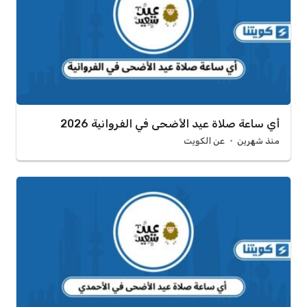
أي ساعة صلاة عيد الأضحى في الفروانية 2026
منذ شهرين
عن الكويت