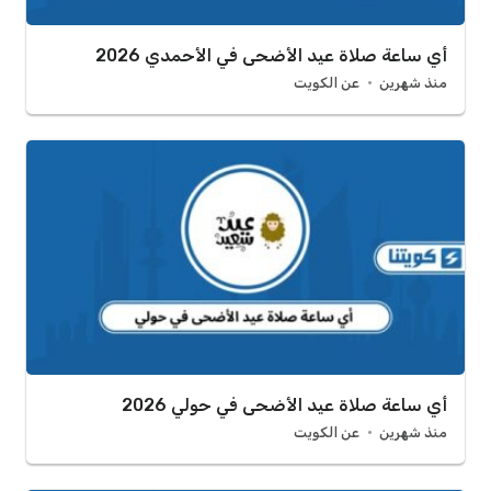
أي ساعة صلاة عيد الأضحى في الأحمدي 2026
منذ شهرين
عن الكويت
أي ساعة صلاة عيد الأضحى في حولي 2026
منذ شهرين
عن الكويت