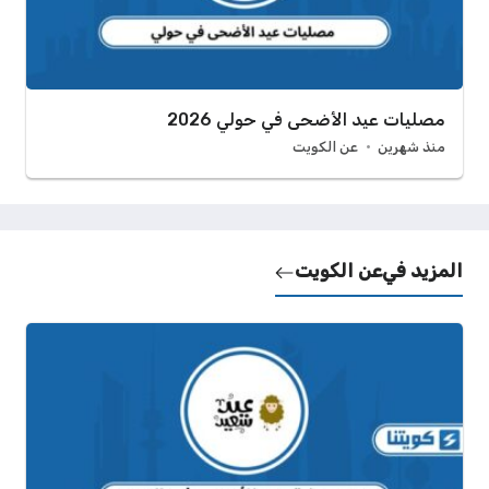
مصليات عيد الأضحى في حولي 2026
منذ شهرين
عن الكويت
المزيد في
عن الكويت