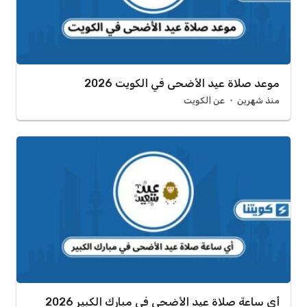
موعد صلاة عيد الأضحى في الكويت 2026
منذ شهرين
عن الكويت
أي ساعة صلاة عيد الأضحى في مبارك الكبير 2026