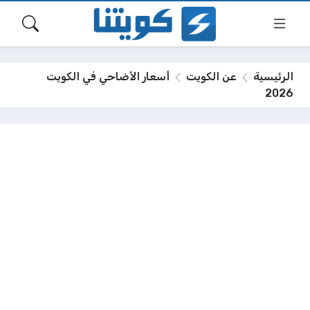
الرئيسية
عن الكويت
أسعار الأضاحي في الكويت
2026