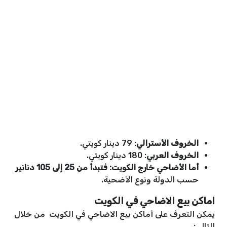
الخروف الأسترالي
: 79 دينار كويتي.
الخروف العربي
: 180 دينار كويتي.
أما الأضاحي خارج الكويت: فتبدأ من 25
إلى 105 دنانير
حسب الدولة ونوع الأضحية.
اماكن بيع الاضاحي في الكويت
يمكن التعرف على أماكن بيع الاضاحي في الكويت من خلال
التالي: