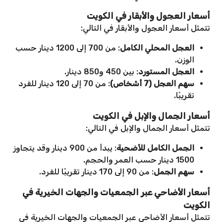
أسعار العجول والأبقار في الكويت
تتمثل أسعار العجول والأبقار في التالي:
العجل المحلي الكامل
: من 700 إلى 1200 دينار حسب
الوزن.
العجل المستورد
: بين 450 و850 دينار.
سهم العجل (7 أشخاص)
: من 70 إلى 120 دينار للفرد
تقريبًا.
أسعار الجمال والإبل في الكويت
تتمثل أسعار الجمال والإبل في التالي:
الجمل الكامل للأضحية
: يبدأ من 900 دينار وقد يتجاوز
1500 دينار حسب العمر والحجم.
سهم الجمل
: من 90 إلى 170 دينار تقريبًا للفرد.
أسعار الأضاحي عبر الجمعيات والجهات الخيرية في
الكويت
تتمثل أسعار الأضاحي عبر الجمعيات والجهات الخيرية في