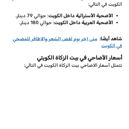
الكويت في التالي:
الأضحية الأسترالية داخل الكويت
: حوالي 79 دينار.
الأضحية العربية داخل الكويت
: حوالي 180 دينار.
شاهد أيضًا:
متى اخر يوم لقص الشعر والاظافر للمضحي
في الكويت
أسعار الأضاحي في بيت الزكاة الكويتي
تتمثل أسعار الاضاحي بيت الزكاة الكويت في التالي: