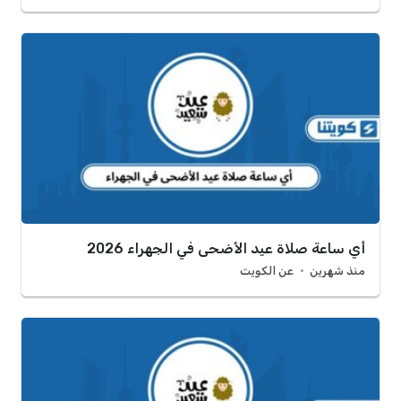
أي ساعة صلاة عيد الأضحى في الجهراء 2026
منذ شهرين
عن الكويت