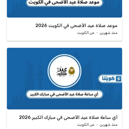
موعد صلاة عيد الأضحى في الكويت 2026
منذ شهرين
عن الكويت
أي ساعة صلاة عيد الأضحى في مبارك الكبير 2026
منذ شهرين
عن الكويت