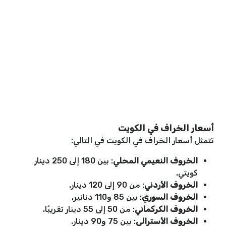
أسعار الخراف في الكويت
تتمثل أسعار الخراف في الكويت في التالي:
الخروف النعيمي المحلي
: بين 180 إلى 250 دينار
كويتي.
الخروف الأردني
: من 90 إلى 120 دينار.
الخروف السوري
: بين 85 و110 دنانير.
الخروف الكركماني
: من 50 إلى 55 دينار تقريبًا.
الخروف الأسترالي
: بين 75 و90 دينار.