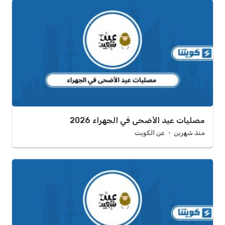
مصليات عيد الأضحى في الجهراء 2026
منذ شهرين
عن الكويت