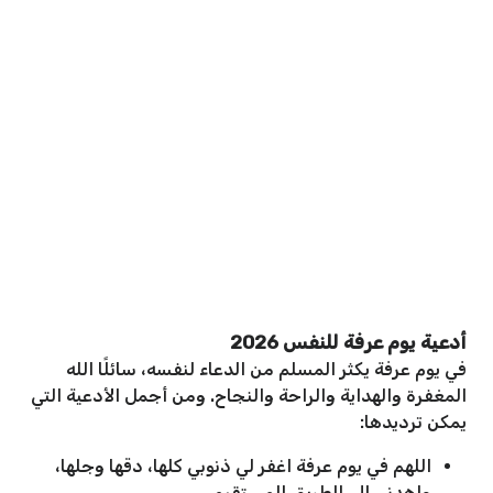
أدعية يوم عرفة للنفس 2026
في يوم عرفة يكثر المسلم من الدعاء لنفسه، سائلًا الله
المغفرة والهداية والراحة والنجاح. ومن أجمل الأدعية التي
يمكن ترديدها:
اللهم في يوم عرفة اغفر لي ذنوبي كلها، دقها وجلها،
واهدني إلى الطريق المستقيم.