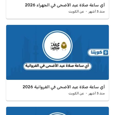
أي ساعة صلاة عيد الأضحى في الجهراء 2026
منذ 3 أشهر
عن الكويت
أي ساعة صلاة عيد الأضحى في الفروانية 2026
منذ 3 أشهر
عن الكويت