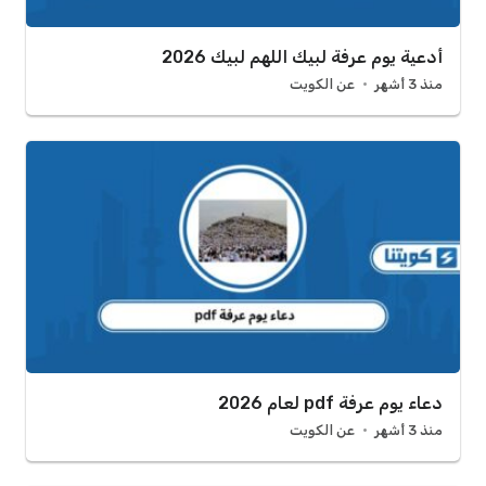
أدعية يوم عرفة لبيك اللهم لبيك 2026
منذ 3 أشهر
عن الكويت
دعاء يوم عرفة pdf لعام 2026
منذ 3 أشهر
عن الكويت