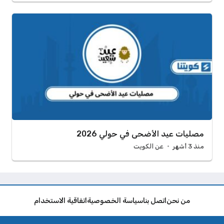
مصليات عيد الأضحى في حولي 2026
منذ 3 أشهر
عن الكويت
من نحن
اتصل بنا
سياسة الخصوصية
اتفاقية الاستخدام