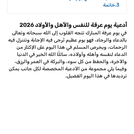
3
خاتمة
أدعية يوم عرفة للنفس والأهل والأولاد 2026
في يوم عرفة المبارك تتجه القلوب إلى الله سبحانه وتعالى
بالدعاء والرجاء، فهو يوم عظيم تُرجى فيه الإجابة وتتنزل فيه
الرحمات، ويحرص المسلم في هذا اليوم على الإكثار من
الدعاء لنفسه وأهله وأولاده، سائلًا الله الخير في الدنيا
والآخرة، والحفظ من كل سوء، والبركة في العمر والرزق،
وفيما يلي مجموعة من الأدعية المخصصة لكل جانب يمكن
ترديدها في هذا اليوم الفضيل.