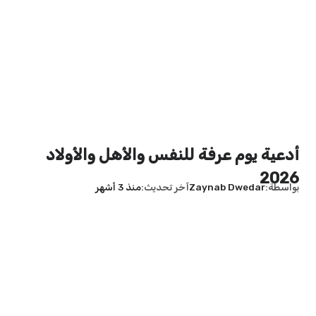
أدعية يوم عرفة للنفس والأهل والأولاد
2026
بواسطة
Zaynab Dwedar
آخر تحديث
منذ 3 أشهر