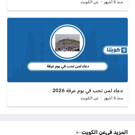
منذ 3 أشهر
عن الكويت
دعاء لمن تحب في يوم عرفة 2026
منذ 3 أشهر
عن الكويت
المزيد في
عن الكويت