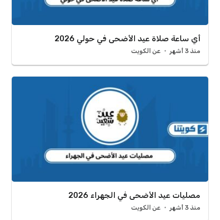
أي ساعة صلاة عيد الأضحى في حولي 2026
منذ 3 أشهر
عن الكويت
مصليات عيد الأضحى في الجهراء 2026
منذ 3 أشهر
عن الكويت