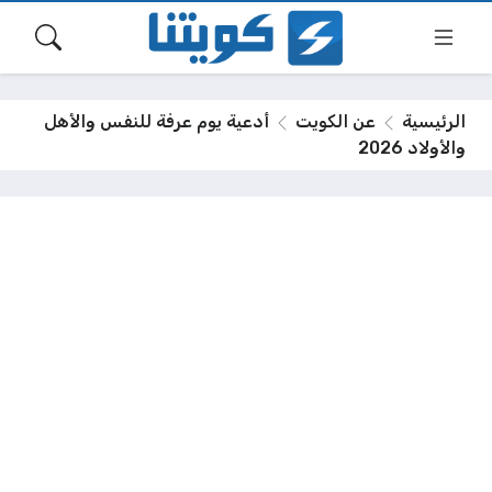
الرئيسية
عن الكويت
أدعية يوم عرفة للنفس والأهل
والأولاد 2026