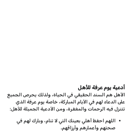
أدعية يوم عرفة للأهل
الأهل هم السند الحقيقي في الحياة، ولذلك يحرص الجميع
على الدعاء لهم في الأيام المباركة، خاصة يوم عرفة الذي
تتنزل فيه الرحمات والمغفرة، ومن الأدعية الجميلة للأهل:
اللهم احفظ أهلي بعينك التي لا تنام، وبارك لهم في
صحتهم وأعمارهم وأرزاقهم.