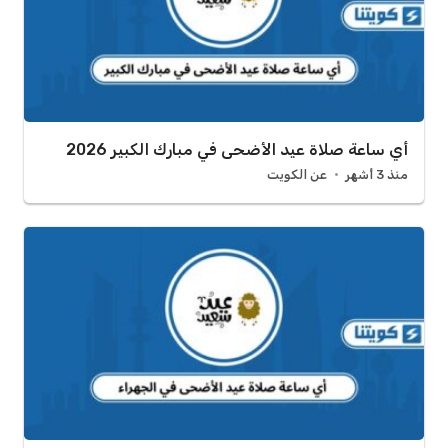
أي ساعة صلاة عيد الأضحى في مبارك الكبير 2026
منذ 3 أشهر
عن الكويت