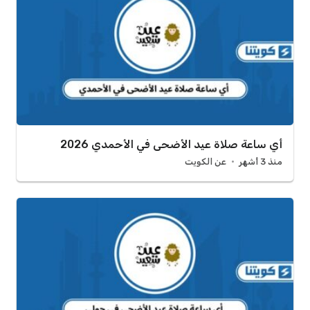
أي ساعة صلاة عيد الأضحى في الأحمدي 2026
منذ 3 أشهر
عن الكويت