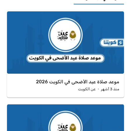
موعد صلاة عيد الأضحى في الكويت 2026
منذ 3 أشهر
عن الكويت