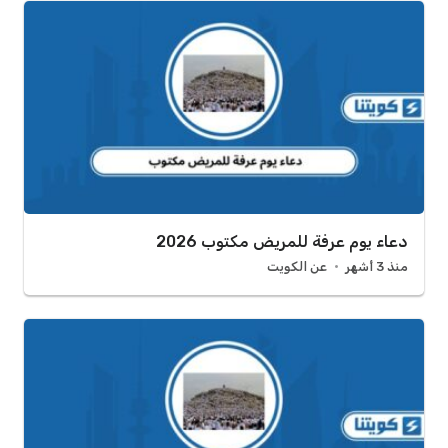
دعاء يوم عرفة للمريض مكتوب 2026
منذ 3 أشهر
عن الكويت