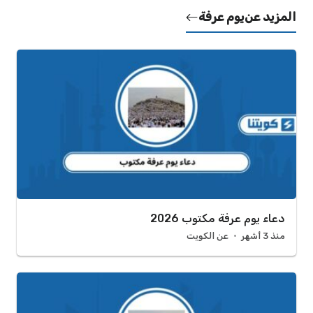
المزيد عن
يوم عرفة
دعاء يوم عرفة مكتوب 2026
منذ 3 أشهر
عن الكويت