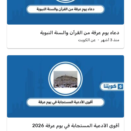
دعاء يوم عرفة من القرآن والسنة النبوية
منذ 3 أشهر
عن الكويت
أقوى الأدعية المستجابة في يوم عرفة 2026