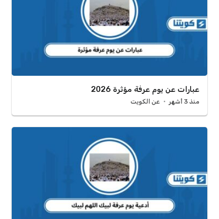
عبارات عن يوم عرفة مؤثرة 2026
منذ 3 أشهر
عن الكويت