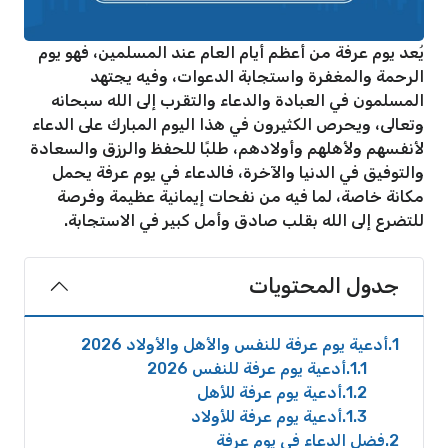
يُعد يوم عرفة من أعظم أيام العام عند المسلمين، فهو يوم
الرحمة والمغفرة واستجابة الدعوات، وفيه يجتهد
المسلمون في العبادة والدعاء والتقرب إلى الله سبحانه
وتعالى، ويحرص الكثيرون في هذا اليوم المبارك على الدعاء
لأنفسهم ولأهلهم وأولادهم، طلبًا للحفظ والرزق والسعادة
والتوفيق في الدنيا والآخرة، فالدعاء في يوم عرفة يحمل
مكانة خاصة، لما فيه من نفحات إيمانية عظيمة وفرصة
للتضرع إلى الله بقلب صادق وأمل كبير في الاستجابة.
جدول المحتويات
1
أدعية يوم عرفة للنفس والأهل والأولاد 2026
1.1
أدعية يوم عرفة للنفس 2026
1.2
أدعية يوم عرفة للأهل
1.3
أدعية يوم عرفة للأولاد
2
فضل الدعاء في يوم عرفة